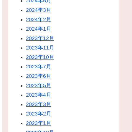
2024年5月
2024年3月
2024年2月
2024年1月
2023年12月
2023年11月
2023年10月
2023年7月
2023年6月
2023年5月
2023年4月
2023年3月
2023年2月
2023年1月