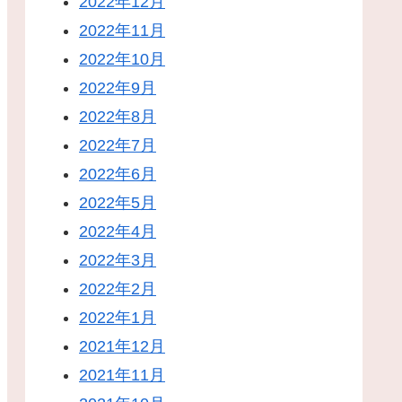
2022年12月
2022年11月
2022年10月
2022年9月
2022年8月
2022年7月
2022年6月
2022年5月
2022年4月
2022年3月
2022年2月
2022年1月
2021年12月
2021年11月