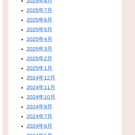
2025年8月
2025年7月
2025年6月
2025年5月
2025年4月
2025年3月
2025年2月
2025年1月
2024年12月
2024年11月
2024年10月
2024年9月
2024年7月
2024年6月