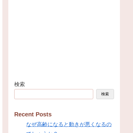
検索
検索
Recent Posts
なぜ高齢になると動きが悪くなるの