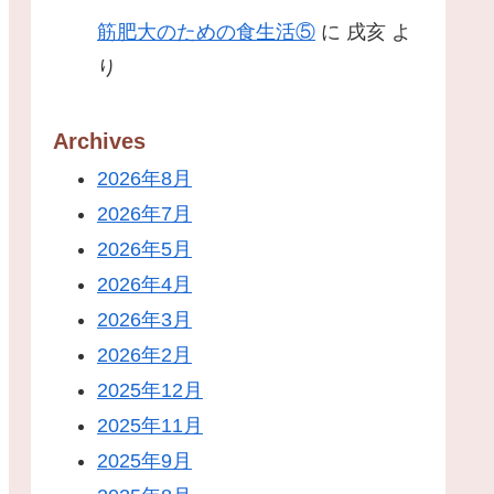
筋肥大のための食生活⑤
に
戌亥
よ
り
Archives
2026年8月
2026年7月
2026年5月
2026年4月
2026年3月
2026年2月
2025年12月
2025年11月
2025年9月