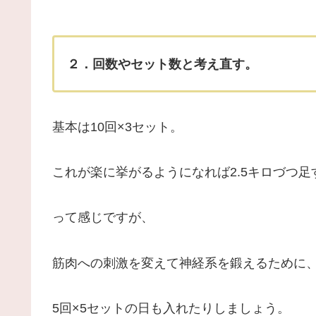
２．回数やセット数と考え直す。
基本は10回×3セット。
これが楽に挙がるようになれば2.5キロづつ足
って感じですが、
筋肉への刺激を変えて神経系を鍛えるために
5回×5セットの日も入れたりしましょう。