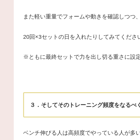
また軽い重量でフォームや動きを確認しつつ
20回×3セットの日を入れたりしてみてくださ
※ともに最終セットで力を出し切る重さに設
３．そしてそのトレーニング頻度をなるべ
ベンチ伸びる人は高頻度でやっている人が多