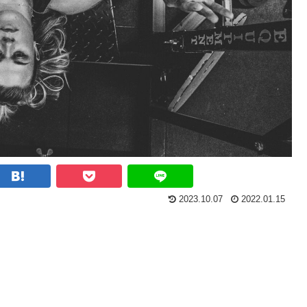
2023.10.07
2022.01.15