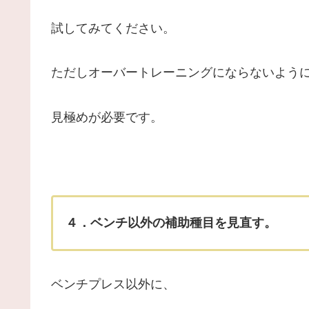
試してみてください。
ただしオーバートレーニングにならないよう
見極めが必要です。
４．ベンチ以外の補助種目を見直す。
ベンチプレス以外に、