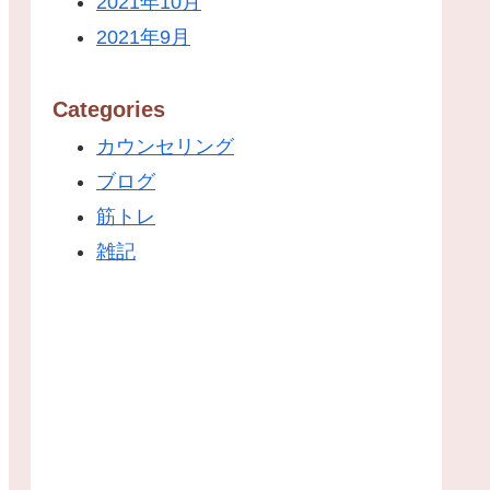
2021年10月
2021年9月
Categories
カウンセリング
ブログ
筋トレ
雑記