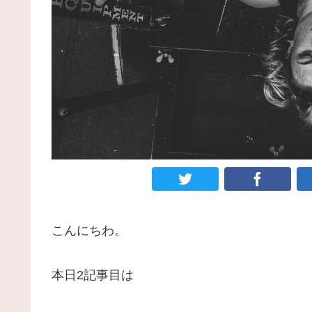
こんにちわ。
本日2記事目は