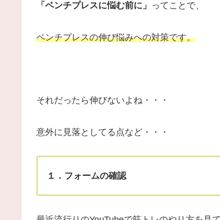
「ベンチプレスに悩む前に」
ってことで、
ベンチプレスの伸び悩みへの対策です。
それだったら伸びないよね・・・
意外に見落としてる点など・・・
１．フォームの確認
最近流行りのYouTubeで筋トレのやり方を見