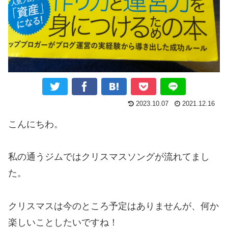
2023.10.07
2021.12.16
こんにちわ。
私の通うジムではクリスマスソングが流れてまし
た。
クリスマスは今のところ予定はありませんが、何か
楽しいことしたいですね！