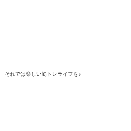
それでは楽しい筋トレライフを♪