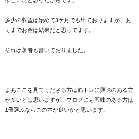
欲しいなと思ったからです。
多少の収益は始めて3ケ月でも出ておりますが、あ
くまでお金は結果だと思ってます。
それは著者も書いておりました。
まあここを見てくださる方は筋トレに興味のある方
が多いとは思いますが、ブログにも興味のある方は
1冊選ぶならこの本が良いかと思います。