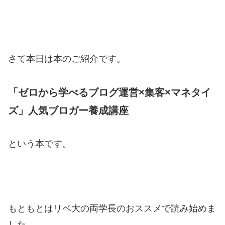
さて本日は本のご紹介です。
「ゼロから学べるブログ運営×集客×マネタイ
ズ」人気ブロガー養成講座
という本です。
もともとはリベ大の両学長のおススメで読み始めま
した。