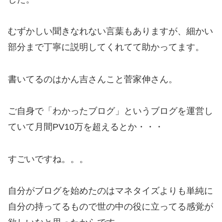
むずかしい聞きなれない言葉もありますが、細かい
部分まで丁寧に説明してくれてて助かってます。
書いてるのはかん吉さんこと菅家伸さん。
ご自身で「わかったブログ」というブログを運営し
ていて月間PV10万を超えるとか・・・
すごいですね。。。
自分がブログを始めたのはマネタイズよりも単純に
自分の持ってるもので世の中の役に立ってる感覚が