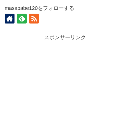
masababe120をフォローする
スポンサーリンク