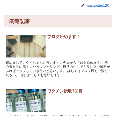
masababe120
関連記事
ブログ始めます！
ブログ
初めまして。やくちゃんと言います。今日からブログ始めます。 初
心者向けの筋トレやカウンセリング、日常の少しでも役に立つ情報が
あればアップしていきたいと思います。 詳しくはプロフ欄もご覧く
ださい。 ぜひよろしくお願いします！
ワクチン摂取3回目
ブログ