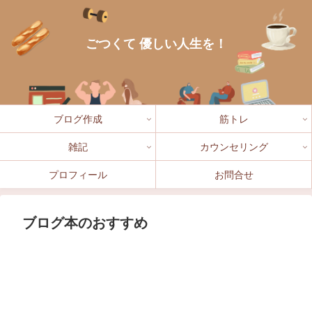
ごつくて 優しい人生を！
ブログ作成
筋トレ
雑記
カウンセリング
プロフィール
お問合せ
ブログ本のおすすめ