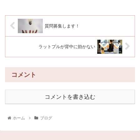
質問募集します！
ラットプルが背中に効かない
コメント
コメントを書き込む
ホーム
ブログ