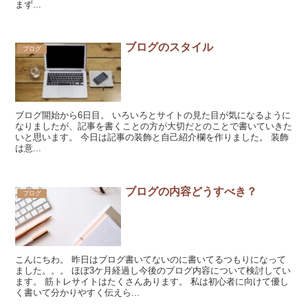
まず...
ブログのスタイル
ブログ
ブログ開始から6日目。 いろいろとサイトの見た目が気になるように
なりましたが、記事を書くことの方が大切だとのことで書いていきた
いと思います。 今日は記事の装飾と自己紹介欄を作りました。 装飾
は意...
ブログの内容どうすべき？
ブログ
こんにちわ。 昨日はブログ書いてないのに書いてるつもりになって
ました。。。 ほぼ3ケ月経過し今後のブログ内容について検討してい
ます。 筋トレサイトはたくさんあります。 私は初心者に向けて優し
く書いて分かりやすく伝えら...