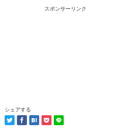
スポンサーリンク
シェアする