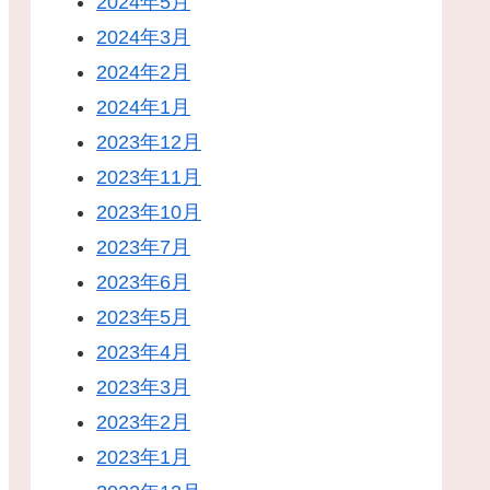
2024年5月
2024年3月
2024年2月
2024年1月
2023年12月
2023年11月
2023年10月
2023年7月
2023年6月
2023年5月
2023年4月
2023年3月
2023年2月
2023年1月