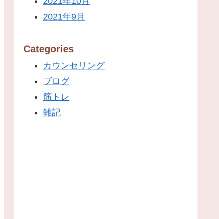
2021年10月
2021年9月
Categories
カウンセリング
ブログ
筋トレ
雑記