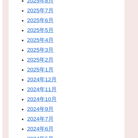
2025年8月
2025年7月
2025年6月
2025年5月
2025年4月
2025年3月
2025年2月
2025年1月
2024年12月
2024年11月
2024年10月
2024年9月
2024年7月
2024年6月