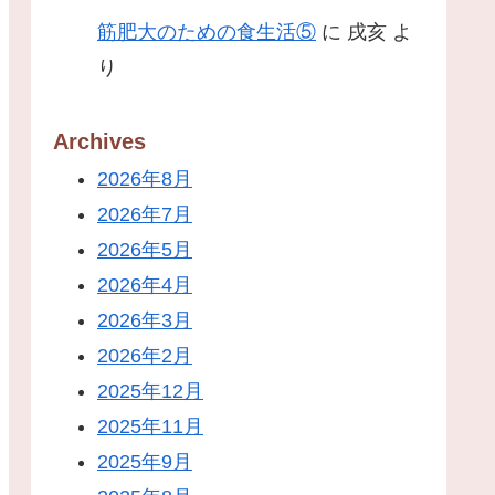
筋肥大のための食生活⑤
に
戌亥
よ
り
Archives
2026年8月
2026年7月
2026年5月
2026年4月
2026年3月
2026年2月
2025年12月
2025年11月
2025年9月