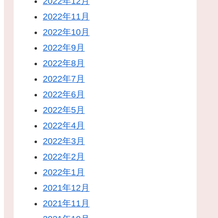
2022年12月
2022年11月
2022年10月
2022年9月
2022年8月
2022年7月
2022年6月
2022年5月
2022年4月
2022年3月
2022年2月
2022年1月
2021年12月
2021年11月