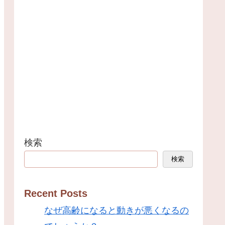
検索
検索
Recent Posts
なぜ高齢になると動きが悪くなるの