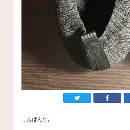
こんばんわ。