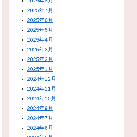
2025年8月
2025年7月
2025年6月
2025年5月
2025年4月
2025年3月
2025年2月
2025年1月
2024年12月
2024年11月
2024年10月
2024年9月
2024年7月
2024年6月