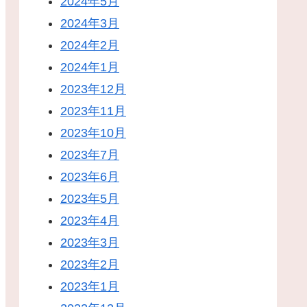
2024年5月
2024年3月
2024年2月
2024年1月
2023年12月
2023年11月
2023年10月
2023年7月
2023年6月
2023年5月
2023年4月
2023年3月
2023年2月
2023年1月