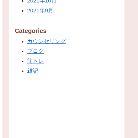
2021年10月
2021年9月
Categories
カウンセリング
ブログ
筋トレ
雑記