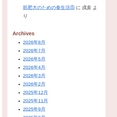
筋肥大のための食生活⑤
に
戌亥
よ
り
Archives
2026年8月
2026年7月
2026年5月
2026年4月
2026年3月
2026年2月
2025年12月
2025年11月
2025年9月