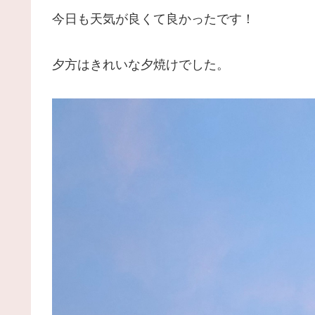
今日も天気が良くて良かったです！
夕方はきれいな夕焼けでした。