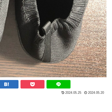
2024.05.25
2024.05.20