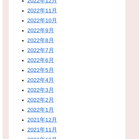
2022年12月
2022年11月
2022年10月
2022年9月
2022年8月
2022年7月
2022年6月
2022年5月
2022年4月
2022年3月
2022年2月
2022年1月
2021年12月
2021年11月