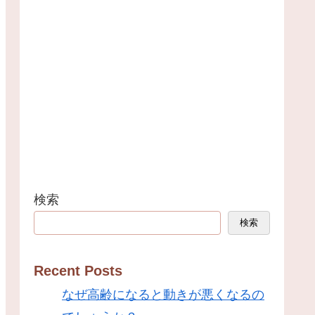
検索
検索
Recent Posts
なぜ高齢になると動きが悪くなるの