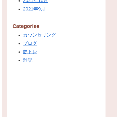
2021年10月
2021年9月
Categories
カウンセリング
ブログ
筋トレ
雑記