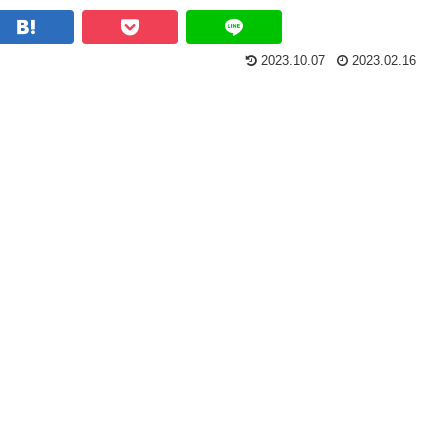
2023.10.07
2023.02.16