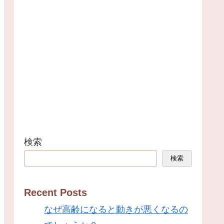
検索
検索
Recent Posts
なぜ高齢になると動きが悪くなるの