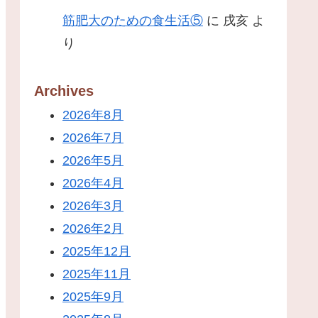
筋肥大のための食生活⑤
に
戌亥
よ
り
Archives
2026年8月
2026年7月
2026年5月
2026年4月
2026年3月
2026年2月
2025年12月
2025年11月
2025年9月