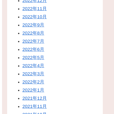
2022年12月
2022年11月
2022年10月
2022年9月
2022年8月
2022年7月
2022年6月
2022年5月
2022年4月
2022年3月
2022年2月
2022年1月
2021年12月
2021年11月