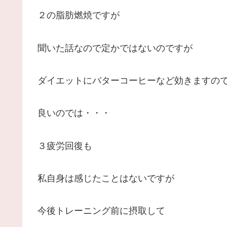
２の脂肪燃焼ですが
聞いた話なので定かではないのですが
ダイエットにバターコーヒーなど効きますの
良いのでは・・・
３疲労回復も
私自身は感じたことはないですが
今後トレーニング前に摂取して