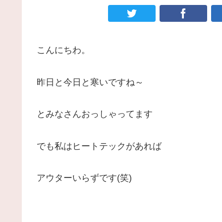
こんにちわ。
昨日と今日と寒いですね～
とみなさんおっしゃってます
でも私はヒートテックがあれば
アウターいらずです(笑)