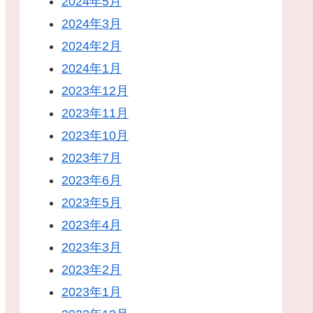
2024年5月
2024年3月
2024年2月
2024年1月
2023年12月
2023年11月
2023年10月
2023年7月
2023年6月
2023年5月
2023年4月
2023年3月
2023年2月
2023年1月