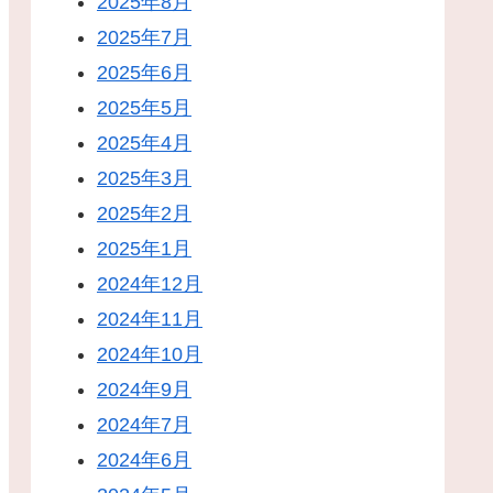
2025年8月
2025年7月
2025年6月
2025年5月
2025年4月
2025年3月
2025年2月
2025年1月
2024年12月
2024年11月
2024年10月
2024年9月
2024年7月
2024年6月