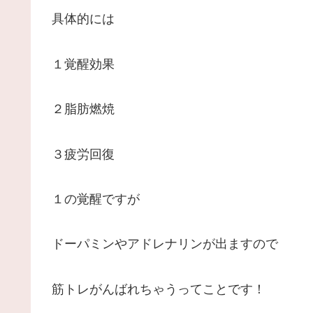
具体的には
１覚醒効果
２脂肪燃焼
３疲労回復
１の覚醒ですが
ドーパミンやアドレナリンが出ますので
筋トレがんばれちゃうってことです！