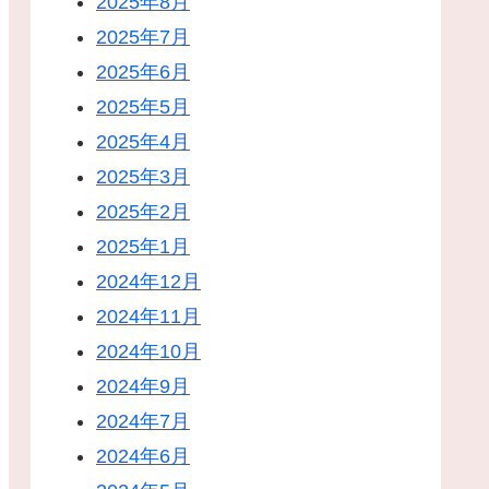
2025年8月
2025年7月
2025年6月
2025年5月
2025年4月
2025年3月
2025年2月
2025年1月
2024年12月
2024年11月
2024年10月
2024年9月
2024年7月
2024年6月