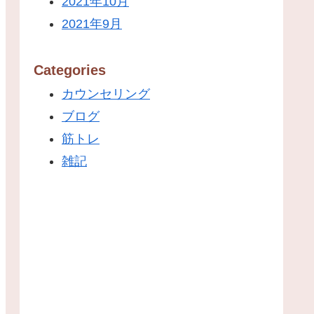
2021年10月
2021年9月
Categories
カウンセリング
ブログ
筋トレ
雑記