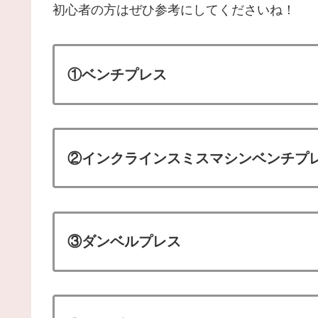
初心者の方はぜひ参考にしてくださいね！
①ベンチプレス
②インクラインスミスマシンベンチプ
③ダンベルプレス