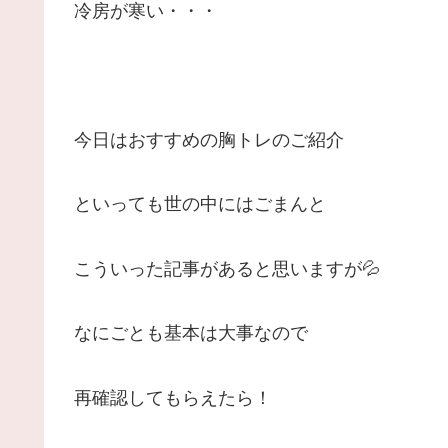
冷房が寒い・・・
今日はおすすめの胸トレのご紹介
といっても世の中にはごまんと
こういった記事があると思いますが💦
なにごとも基本は大事なので
再確認してもらえたら！