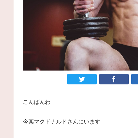
こんばんわ
今某マクドナルドさんにいます