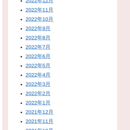
2022年12月
2022年11月
2022年10月
2022年9月
2022年8月
2022年7月
2022年6月
2022年5月
2022年4月
2022年3月
2022年2月
2022年1月
2021年12月
2021年11月