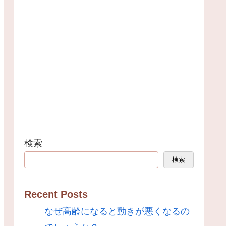
検索
検索
Recent Posts
なぜ高齢になると動きが悪くなるの