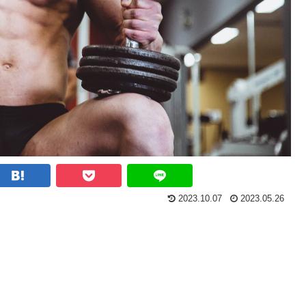
2023.10.07
2023.05.26