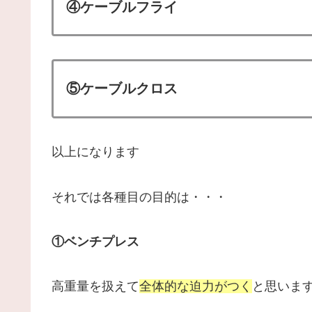
④ケーブルフライ
⑤ケーブルクロス
以上になります
それでは各種目の目的は・・・
①ベンチプレス
高重量を扱えて
全体的な迫力がつく
と思いま