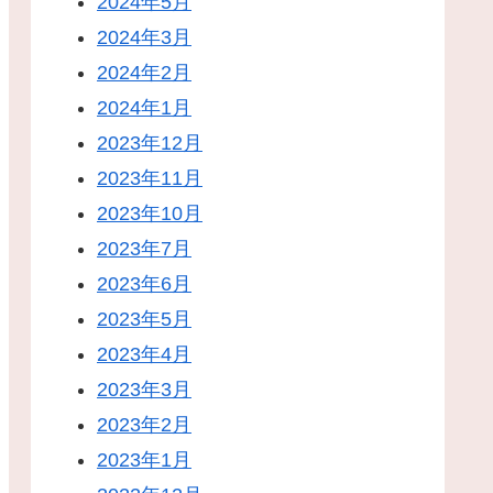
2024年5月
2024年3月
2024年2月
2024年1月
2023年12月
2023年11月
2023年10月
2023年7月
2023年6月
2023年5月
2023年4月
2023年3月
2023年2月
2023年1月