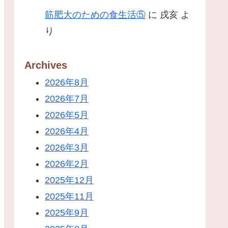
筋肥大のための食生活⑤
に
戌亥
よ
り
Archives
2026年8月
2026年7月
2026年5月
2026年4月
2026年3月
2026年2月
2025年12月
2025年11月
2025年9月