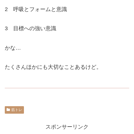
2 呼吸とフォームと意識
3 目標への強い意識
かな…
たくさんほかにも大切なことあるけど。
筋トレ
スポンサーリンク