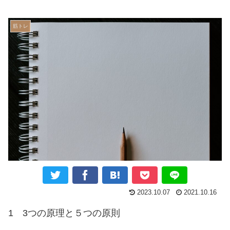
筋トレ
2023.10.07
2021.10.16
1 3つの原理と５つの原則