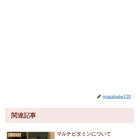
masababe120
関連記事
マルチビタミンについて
筋トレ