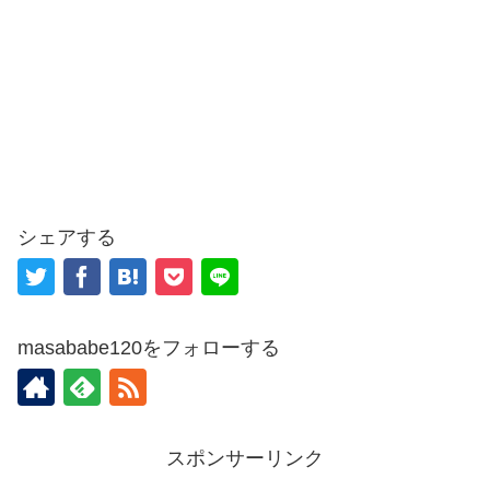
シェアする
masababe120をフォローする
スポンサーリンク