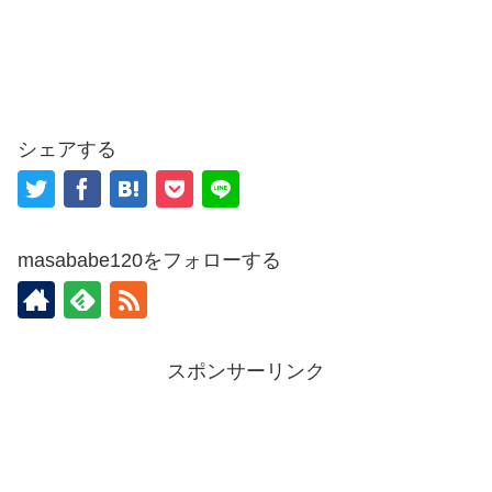
シェアする
masababe120をフォローする
スポンサーリンク