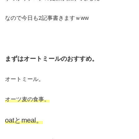
なので今日も2記事書きますｗww
まずはオートミールのおすすめ。
オートミール。
オーツ麦の食事。
oatとmeal。