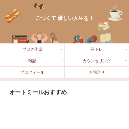
ごつくて 優しい人生を！
ブログ作成
筋トレ
雑記
カウンセリング
プロフィール
お問合せ
オートミールおすすめ