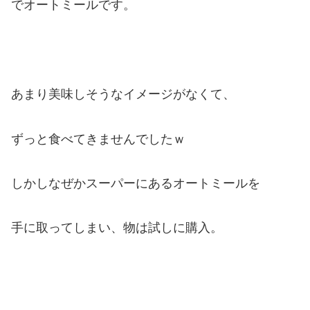
でオートミールです。
あまり美味しそうなイメージがなくて、
ずっと食べてきませんでしたｗ
しかしなぜかスーパーにあるオートミールを
手に取ってしまい、物は試しに購入。