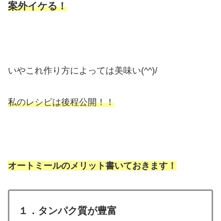
案外イケる！
いやこれ作り方によっては美味い(^^)/
私のレシピは後程公開！！
オートミールのメリット書いておきます！
１．タンパク質が豊富