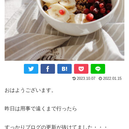
2023.10.07
2022.01.15
おはようございます。
昨日は用事で遠くまで行ったら
すっかりブログの更新が抜けてました・・・