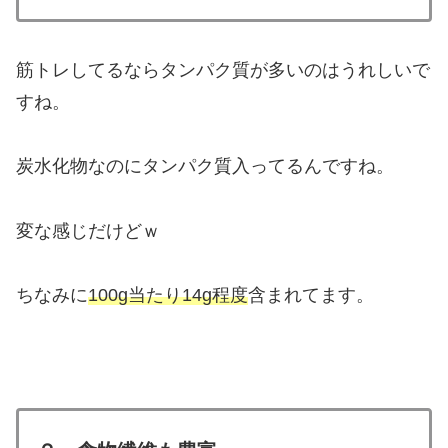
筋トレしてるならタンパク質が多いのはうれしいで
すね。
炭水化物なのにタンパク質入ってるんですね。
変な感じだけどｗ
ちなみに
100g当たり14g程度
含まれてます。