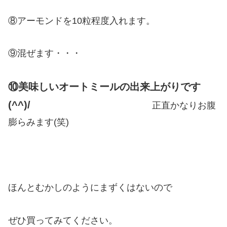
⑧アーモンドを10粒程度入れます。
⑨混ぜます・・・
⑩美味しいオートミールの出来上がりです
(^^)/
正直かなりお腹
膨らみます(笑)
ほんとむかしのようにまずくはないので
ぜひ買ってみてください。