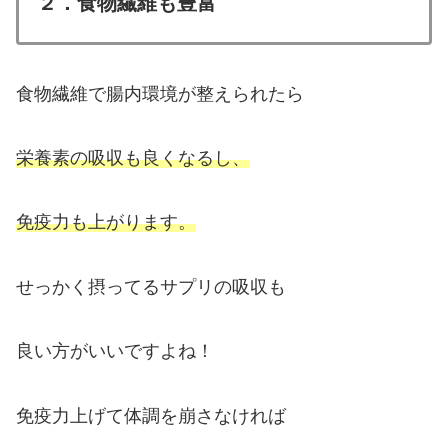
２．食物繊維も豊富
食物繊維で腸内環境が整えられたら
栄養素の吸収も良くなるし、
免疫力も上がります。
せっかく摂ってるサプリの吸収も
良い方がいいですよね！
免疫力上げて体調を崩さなければ