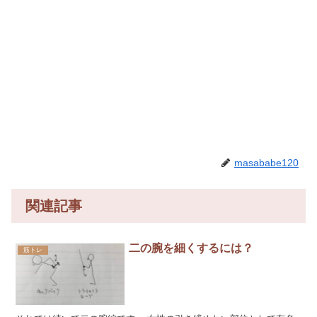
masababe120
関連記事
二の腕を細くするには？
筋トレ