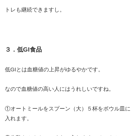
トレも継続できますし。
３．低GI食品
低GIとは血糖値の上昇がゆるやかです。
なので血糖値の高い人にはうれしいですね。
①オートミールをスプーン（大）５杯をボウル皿に
入れます。