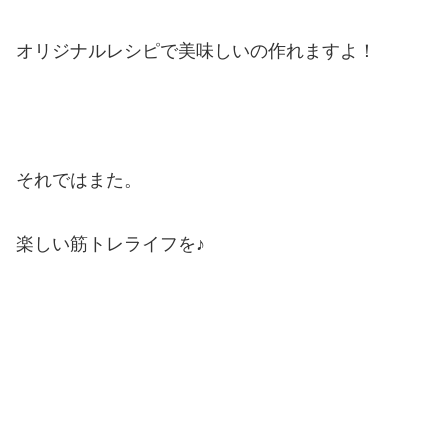
オリジナルレシピで美味しいの作れますよ！
それではまた。
楽しい筋トレライフを♪