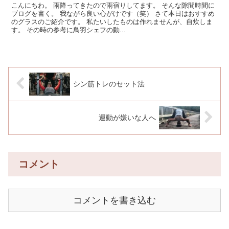
こんにちわ。 雨降ってきたので雨宿りしてます。 そんな隙間時間に
ブログを書く。 我ながら良い心がけです（笑） さて本日はおすすめ
のグラスのご紹介です。 私たいしたものは作れませんが、自炊しま
す。 その時の参考に鳥羽シェフの動...
シン筋トレのセット法
運動が嫌いな人へ
コメント
コメントを書き込む