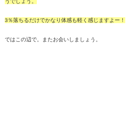
うでしょう。
3％落ちるだけでかなり体感も軽く感じますよー！
ではこの辺で。またお会いしましょう。