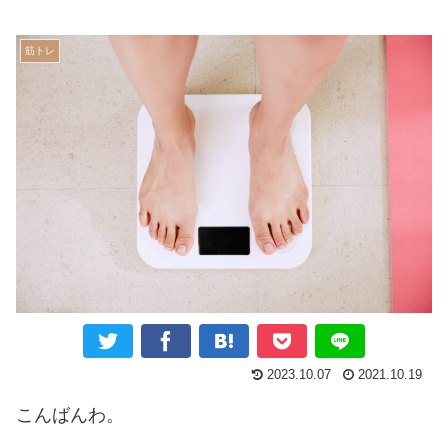
筋トレ
2023.10.07
2021.10.19
こんばんわ。