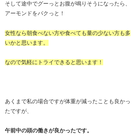
そして途中でグーっとお腹が鳴りそうになったら、
アーモンドをパクっと！
女性なら朝食べない方や食べても量の少ない方も多
いかと思います。
なので気軽にトライできると思います！
あくまで私の場合ですが体重が減ったことも良かっ
たですが、
午前中の頭の働きが良かったです。