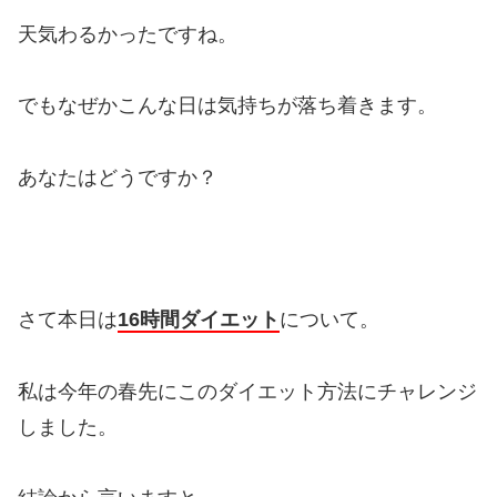
天気わるかったですね。
でもなぜかこんな日は気持ちが落ち着きます。
あなたはどうですか？
さて本日は
16時間ダイエット
について。
私は今年の春先にこのダイエット方法にチャレンジ
しました。