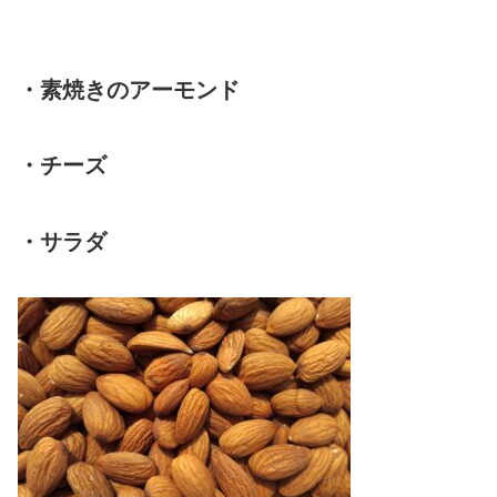
・素焼きのアーモンド
・チーズ
・サラダ