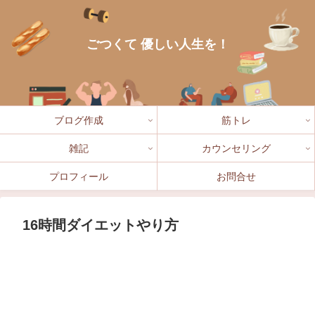
ごつくて 優しい人生を！
ブログ作成
筋トレ
雑記
カウンセリング
プロフィール
お問合せ
16時間ダイエットやり方