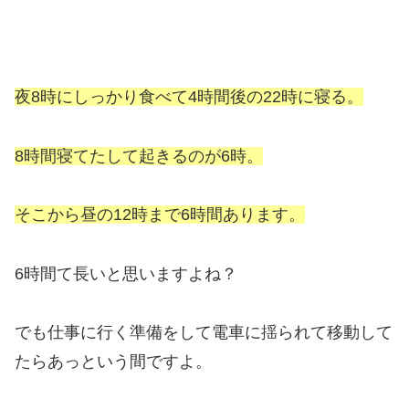
夜8時にしっかり食べて4時間後の22時に寝る。
8時間寝てたして起きるのが6時。
そこから昼の12時まで6時間あります。
6時間て長いと思いますよね？
でも仕事に行く準備をして電車に揺られて移動して
たらあっという間ですよ。