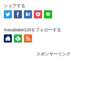
シェアする
masababe120をフォローする
スポンサーリンク