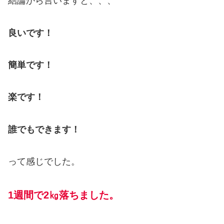
結論から言いますと、、、
良いです！
簡単です！
楽です！
誰でもできます！
って感じでした。
1週間で2㎏落ちました。