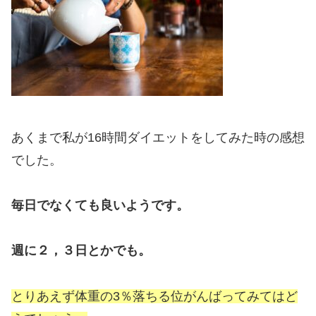
あくまで私が16時間ダイエットをしてみた時の感想
でした。
毎日でなくても良いようです。
週に２，３日とかでも。
とりあえず体重の3％落ちる位がんばってみてはど