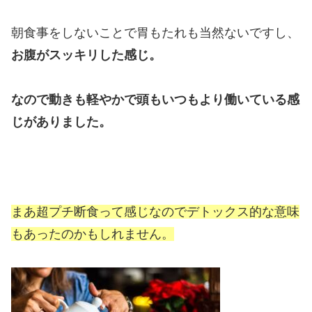
朝食事をしないことで胃もたれも当然ないですし、
お腹がスッキリした感じ。
なので動きも軽やかで頭もいつもより働いている感
じがありました。
まあ超プチ断食って感じなのでデトックス的な意味
もあったのかもしれません。