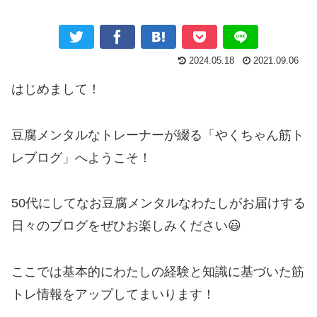
2024.05.18
2021.09.06
はじめまして！
豆腐メンタルなトレーナーが綴る「やくちゃん筋ト
レブログ」へようこそ！
50代にしてなお豆腐メンタルなわたしがお届けする
日々のブログをぜひお楽しみください😃
ここでは基本的にわたしの経験と知識に基づいた筋
トレ情報をアップしてまいります！