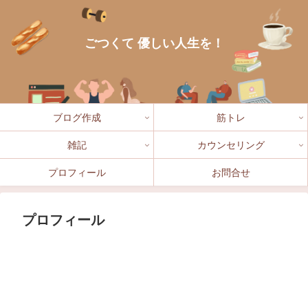
ごつくて 優しい人生を！
ブログ作成
筋トレ
雑記
カウンセリング
プロフィール
お問合せ
プロフィール