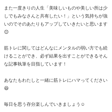
また一度きりの人生「美味しいものや美しい所は少
しでもみなさんと共有したい！」という気持ちが強
いのでそのあたりもアップしていきたいと思います
😊
筋トレに関してはどんなにメンタルの弱い方でも続
けることができ、必ず結果を出すことができるそん
な記事執筆を目指しています！
あなたもわたしと一緒に筋トレにハマってください
😆
毎日を思う存分楽しんでいきましょう☺