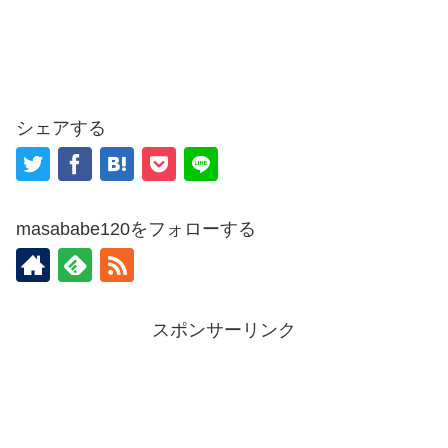
シェアする
masababe120をフォローする
スポンサーリンク