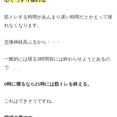
筋トレする時間があんまり遅い時間だとかえって寝
れなくなります。
交換神経高ぶるから・・・
一般的には寝る3時間前には終わらせようとあるの
で、、、
0時に寝るなら21時には筋トレを終える。
これはできそうですね。