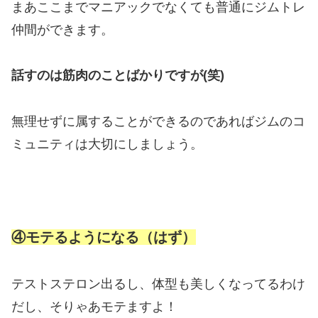
まあここまでマニアックでなくても普通にジムトレ
仲間ができます。
話すのは筋肉のことばかりですが(笑)
無理せずに属することができるのであればジムのコ
ミュニティは大切にしましょう。
④モテるようになる（はず）
テストステロン出るし、体型も美しくなってるわけ
だし、そりゃあモテますよ！