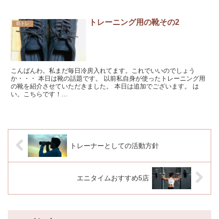
トレーニング用の靴その2
筋トレ
こんばんわ。私まだ毎日冷房入れてます。これでいいのでしょう
か・・・ 本日は靴の話題です。 以前私自身が使ったトレーニング用
の靴を紹介させていただきました。 本日は追加でございます。 は
い。こちらです！...
トレーナーとしての活動方針
エニタイムおすすめ5店