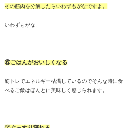
その筋肉を分解したらいわずもがなですよ。
いわずもがな。
⑥ごはんがおいしくなる
筋トレでエネルギー枯渇しているのでそんな時に食
べるご飯はほんとに美味しく感じられます。
⑦ぐっすり寝れる