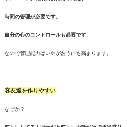
時間の管理が必要です。
自分の心のコントロールも必要です。
なので管理能力はいやがおうにも高まります。
⑨友達を作りやすい
なぜか？