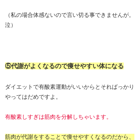
（私の場合体感ないので言い切る事できませんが。
泣）
⑤代謝がよくなるので痩せやすい体になる
ダイエットで有酸素運動がいいからとそればっかり
やってはだめですよ。
有酸素しすぎは筋肉を分解しちゃいます。
筋肉が代謝をすることで痩せやすくなるのだから、