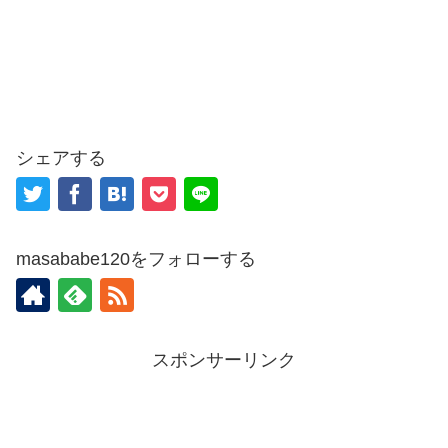
シェアする
masababe120をフォローする
スポンサーリンク