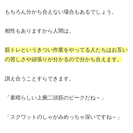
もちろん分かち合えない場合もあるでしょう。
相性もありますから人間は。
筋トレというきつい作業をやってる人たちはお互い
の苦しさや頑張りが分かるので分かち合えます。
讃え合うことすらできます。
「素晴らしい上腕二頭筋のピークだね～」
「スクワットのしゃがみめっちゃ深いですね～」