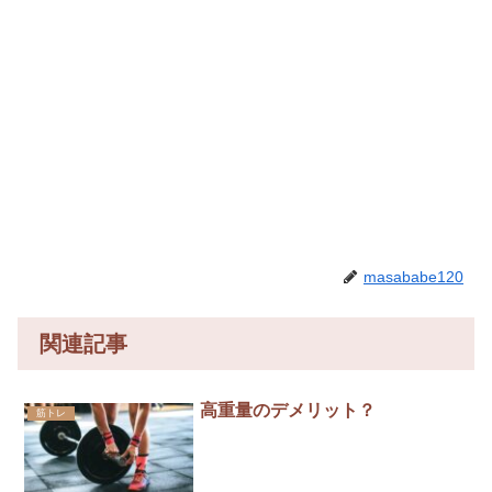
masababe120
関連記事
高重量のデメリット？
筋トレ