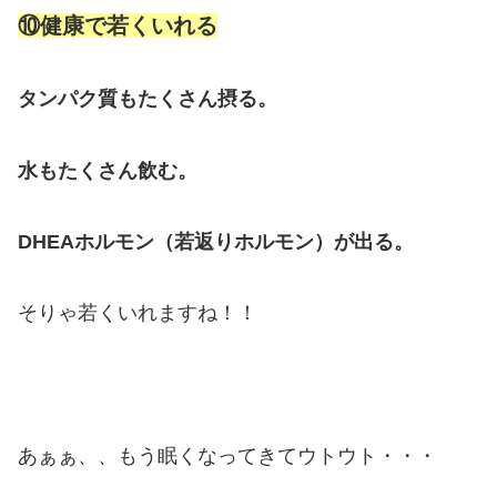
⑩健康で若くいれる
タンパク質もたくさん摂る。
水もたくさん飲む。
DHEAホルモン（若返りホルモン）が出る。
そりゃ若くいれますね！！
あぁぁ、、もう眠くなってきてウトウト・・・