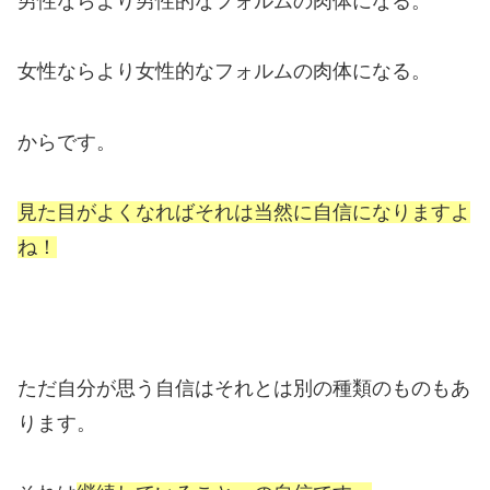
男性ならより男性的なフォルムの肉体になる。
女性ならより女性的なフォルムの肉体になる。
からです。
見た目がよくなればそれは当然に自信になりますよ
ね！
ただ自分が思う自信はそれとは別の種類のものもあ
ります。