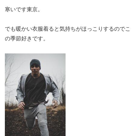
寒いです東京。
でも暖かい衣服着ると気持ちがほっこりするのでこ
の季節好きです。