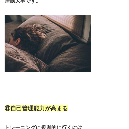
睡眠大事です。
⑧自己管理能力が高まる
トレーニングに規則的に行くには、