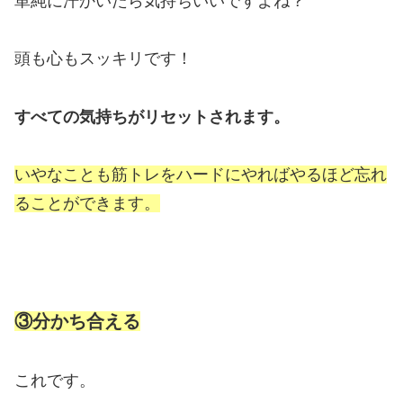
単純に汗かいたら気持ちいいですよね？
頭も心もスッキリです！
すべての気持ちがリセットされます。
いやなことも筋トレをハードにやればやるほど忘れ
ることができます。
③分かち合える
これです。