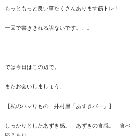
もっともっと良い事たくさんあります筋トレ！
一回で書ききれる訳ないです。。。
では今日はこの辺で。
またお会いしましょう。
【私のハマりもの 井村屋「あずきバー」】
しっかりとしたあずき感。 あずきの食感。 食べ
応えあり。