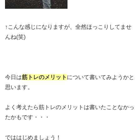
↑こんな感じになりますが、全然ほっこりしてませ
んね(笑)
今日は
筋トレのメリット
について書いてみようかと
思います。
よく考えたら筋トレのメリットは書いたことなかっ
たかもです・・・
でははじめましょう！