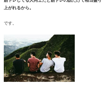
筋トレしてる人同士だと筋トレの話だけで相当盛り
上がれるから。
です。