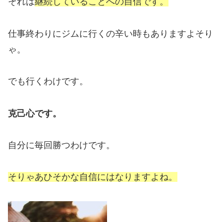
それは
継続していることへの自信です。
仕事終わりにジムに行くの辛い時もありますよそり
ゃ。
でも行くわけです。
克己心です。
自分に毎回勝つわけです。
そりゃあひそかな自信にはなりますよね。