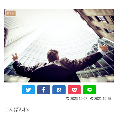
筋トレ
2023.10.07
2021.10.25
こんばんわ。