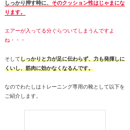
しっかり押す時に、
そのクッション性はじゃまにな
ります。
エアーが入ってる分ぐらついてしまうんですよ
ね・・・
そして
しっかりと力が足に伝わらず、力も発揮しに
くいし、筋肉に効かなくなるんです。
なのでわたしはトレーニング専用の靴として以下を
ご紹介します。