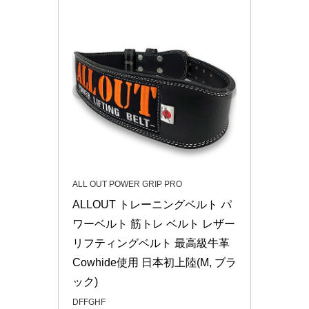
ALL OUT POWER GRIP PRO
ALLOUT トレーニングベルト パ
ワーベルト 筋トレ ベルト レザー 
リフティングベルト 最高級牛革
Cowhide使用 日本初上陸(M, ブラ
ック)
DFFGHF