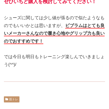
ぜひいちど購入を検討してみてください！
シューズに関しては少し値が張るので似たようなも
のでもいいかとは思いますが、
ビブラムはとても良
いメーカーさんなので履き心地やグリップ力も良い
のでおすすめです！
では今日も明日もトレーニング楽しんでいきましょ
う(^^)/
筋トレ