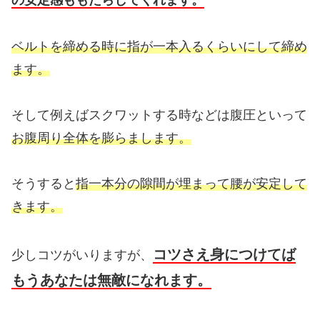
の安定感ももたらしてくれます。
ベルトを締める時に指が一本入るくらいにして締め
ます。
そして例えばスクワットする時などは腹圧といって
お腹周り全体を膨らまします。
そうすると
指一本分の隙間が埋まって腰が安定して
きます。
コツさえ身につけてば
少しコツがいりますが、
もうあなたは無敵になれます。