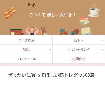
ごつくて 優しい人生を！
ブログ作成
筋トレ
雑記
カウンセリング
プロフィール
お問合せ
ぜったいに買ってほしい筋トレグッズ3選