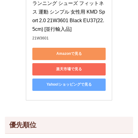
ランニング シューズ フィットネ
ス 運動 シンプル 女性用 KMD Sp
ort 2.0 21W3601 Black EU37(22.
5cm) [並行輸入品]
21W3601
Amazonで見る
楽天市場で見る
Yahoo!ショッピングで見る
優先順位