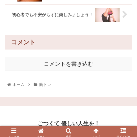
初心者でも不安がらずに楽しみましょう！
コメント
コメントを書き込む
ホーム
筋トレ
ごつくて 優しい人生を！
© 2021 ごつくて 優しい人生を！.
メニュー
ホーム
検索
トップ
サイドバー