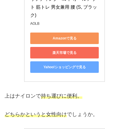
ト 筋トレ 男女兼用 腰 (S, ブラッ
ク)
AOLB
Amazonで見る
楽天市場で見る
Yahoo!ショッピングで見る
上はナイロンで
持ち運びに便利。
どちらかというと女性向け
でしょうか。