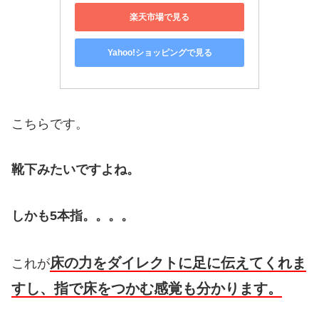
楽天市場で見る
Yahoo!ショッピングで見る
こちらです。
靴下みたいですよね。
しかも5本指。。。。
床の力をダイレクトに足に伝えてくれま
これが
すし、指で床をつかむ感覚も分かります。