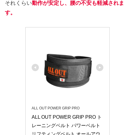
それくらい
動作が安定し、腰の不安も軽減されま
す。
ALL OUT POWER GRIP PRO
ALL OUT POWER GRIP PRO ト
レーニングベルト パワーベルト 
リフティングベルト オールアウ