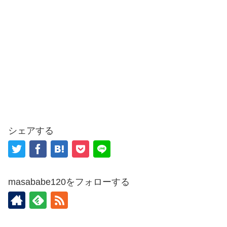
シェアする
masababe120をフォローする