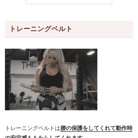
トレーニングベルト
トレーニングベルトは
腰の保護をしてくれて動作時