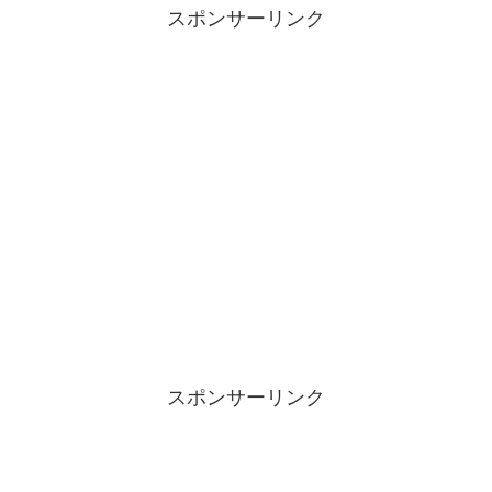
スポンサーリンク
スポンサーリンク