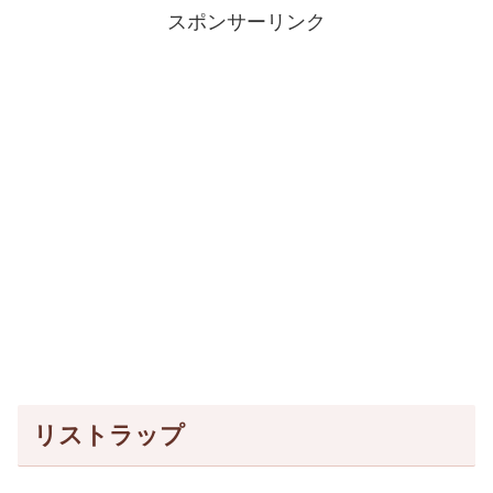
スポンサーリンク
リストラップ