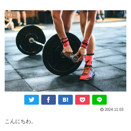
筋トレ
2024.11.03
こんにちわ。