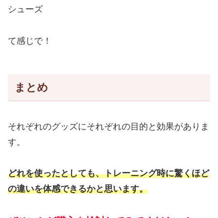
シューズ
て感じで！
まとめ
それぞれのグッズにそれぞれの目的と効果がありま
す。
どれを使ったとしても、トレーニング時に驚くほど
の違いを体感できるかと思います。