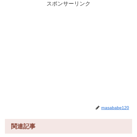
スポンサーリンク
masababe120
関連記事