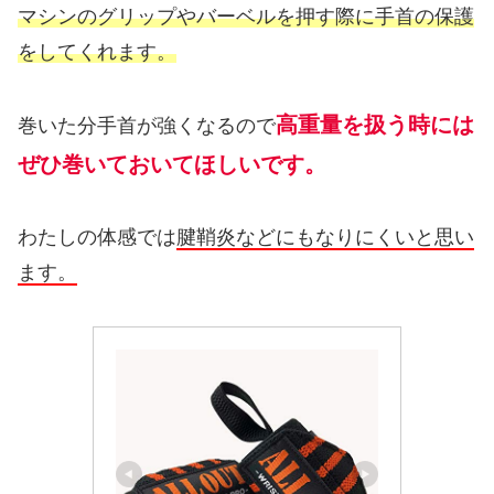
マシンのグリップやバーベルを押す際に手首の保護
をしてくれます。
高重量を扱う時には
巻いた分手首が強くなるので
ぜひ巻いておいてほしいです。
わたしの体感では
腱鞘炎などにもなりにくいと思い
ます。