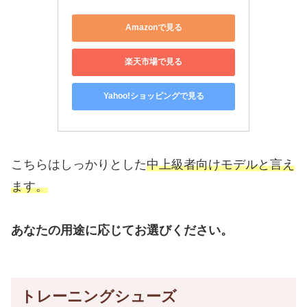
Amazonで見る
楽天市場で見る
Yahoo!ショッピングで見る
こちらはしっかりとした
中上級者向けモデルと言え
ます。
あなたの用途に応じてお選びください。
トレーニングシューズ