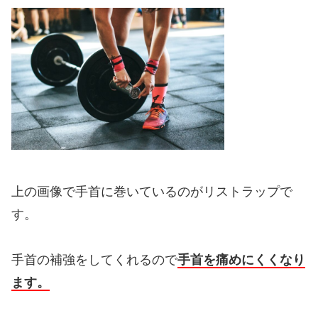
上の画像で手首に巻いているのがリストラップで
す。
手首の補強をしてくれるので
手首を痛めにくくなり
ます。