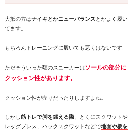
大抵の方は
ナイキとかニューバランス
とかよく履い
てます。
もちろんトレーニングに履いても悪くはないです。
ソールの部分に
ただそういった類のスニーカーは
クッション性があります。
クッション性が売りだったりしますよね。
しかし
筋トレで脚を鍛える際
、とくにスクワットや
レッグプレス、ハックスクワットなどで
地面や板を