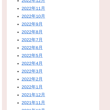
2022年12月
2022年11月
2022年10月
2022年9月
2022年8月
2022年7月
2022年6月
2022年5月
2022年4月
2022年3月
2022年2月
2022年1月
2021年12月
2021年11月