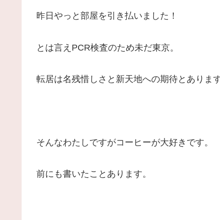
昨日やっと部屋を引き払いました！
とは言えPCR検査のため未だ東京。
転居は名残惜しさと新天地への期待とありま
そんなわたしですがコーヒーが大好きです。
前にも書いたことあります。