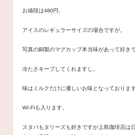
お値段は480円。
アイスのレギュラーサイズの場合ですが。
写真の銅製のマグカップ本当味があって好き
冷たさキープしてくれますし。
味はミルクだけに優しいお味となっておりま
Wi-Fiも入ります。
スタバもタリーズも好きですが上島珈琲店は