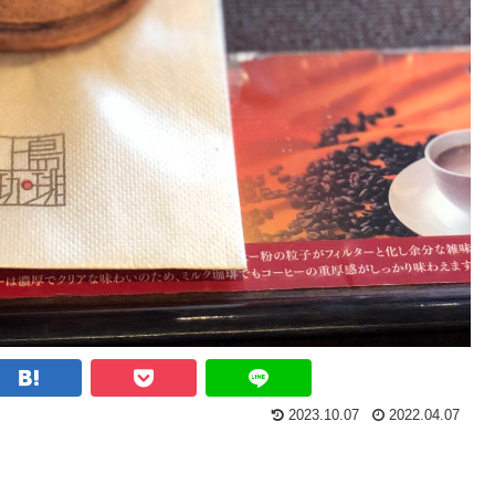
2023.10.07
2022.04.07