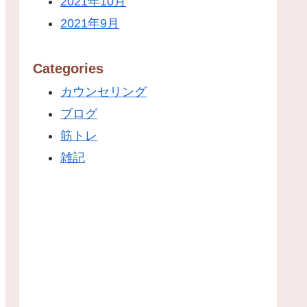
2021年10月
2021年9月
Categories
カウンセリング
ブログ
筋トレ
雑記