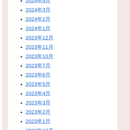
2024年5月
2024年3月
2024年2月
2024年1月
2023年12月
2023年11月
2023年10月
2023年7月
2023年6月
2023年5月
2023年4月
2023年3月
2023年2月
2023年1月