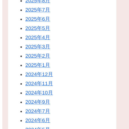
2025年8月
2025年7月
2025年6月
2025年5月
2025年4月
2025年3月
2025年2月
2025年1月
2024年12月
2024年11月
2024年10月
2024年9月
2024年7月
2024年6月