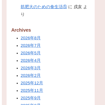
筋肥大のための食生活⑤
に
戌亥
よ
り
Archives
2026年8月
2026年7月
2026年5月
2026年4月
2026年3月
2026年2月
2025年12月
2025年11月
2025年9月