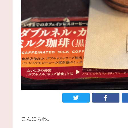
こんにちわ。