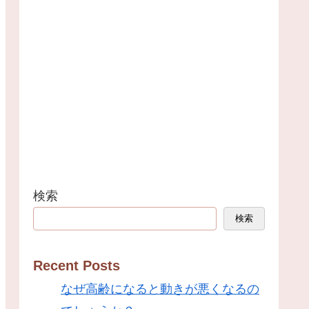
検索
検索
Recent Posts
なぜ高齢になると動きが悪くなるの