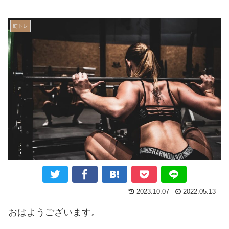
筋トレ
2023.10.07
2022.05.13
おはようございます。