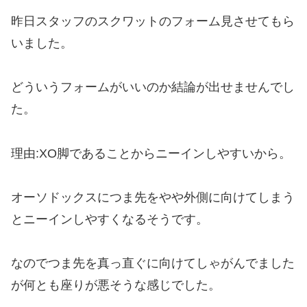
昨日スタッフのスクワットのフォーム見させてもら
いました。
どういうフォームがいいのか結論が出せませんでし
た。
理由:XO脚であることからニーインしやすいから。
オーソドックスにつま先をやや外側に向けてしまう
とニーインしやすくなるそうです。
なのでつま先を真っ直ぐに向けてしゃがんでました
が何とも座りが悪そうな感じでした。