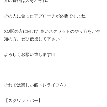
人の骨格は人それぞれ。
その人に合ったアプローチが必要ですよね。
XO脚の方に向けた良いスクワットのやり方をご存
知の方、ぜひ伝授して下さい！！
よろしくお願い致します🙇‍♂️
それでは楽しい筋トレライフを♪
【スクワットバー】