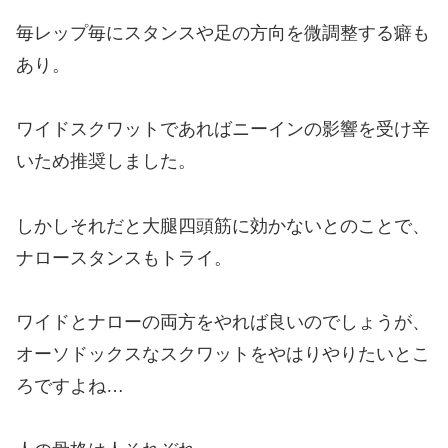
毎レップ毎にスタンスや足の方向を微調整する癖も
あり。
ワイドスクワットであればニーインの影響を受け辛
いため推奨しました。
しかしそれだと大腿四頭筋に効かないとのことで、
ナロースタンスもトライ。
ワイドとナローの両方をやれば良いのでしょうが、
オーソドックスなスクワットをやはりやりたいとこ
ろですよね…