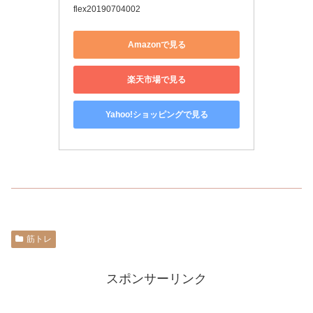
flex20190704002
Amazonで見る
楽天市場で見る
Yahoo!ショッピングで見る
筋トレ
スポンサーリンク