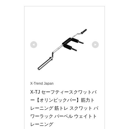
X-Trend Japan
X-TJ セーフティースクワットバ
ー【オリンピックバー】筋力ト
レーニング 筋トレ スクワット パ
ワーラック バーベル ウェイトト
レーニング