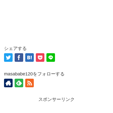
シェアする
masababe120をフォローする
スポンサーリンク