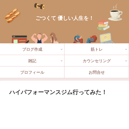
ごつくて 優しい人生を！
ブログ作成
筋トレ
雑記
カウンセリング
プロフィール
お問合せ
ハイパフォーマンスジム行ってみた！