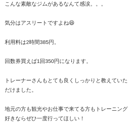
こんな素敵なジムがあるなんて感涙。。。
気分はアスリートですよね😆
利用料は2時間385円。
回数券買えば1回350円になります。
トレーナーさんもとても良くしっかりと教えていた
だけました。
地元の方も観光やお仕事で来てる方もトレーニング
好きならぜひ一度行ってほしい！