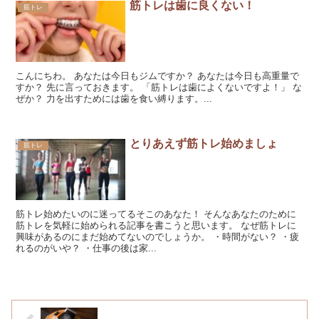
筋トレは歯に良くない！
筋トレ
こんにちわ。 あなたは今日もジムですか？ あなたは今日も高重量で
すか？ 先に言っておきます。 「筋トレは歯によくないですよ！」 な
ぜか？ 力を出すためには歯を食い縛ります。...
とりあえず筋トレ始めましょ
筋トレ
筋トレ始めたいのに迷ってるそこのあなた！ そんなあなたのために
筋トレを気軽に始められる記事を書こうと思います。 なぜ筋トレに
興味があるのにまだ始めてないのでしょうか。 ・時間がない？ ・疲
れるのがいや？ ・仕事の後は家...