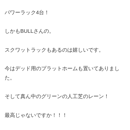
パワーラック4台！
しかもBULLさんの。
スクワットラックもあるのは嬉しいです。
今はデッド用のプラットホームも置いてありまし
た。
そして真ん中のグリーンの人工芝のレーン！
最高じゃないですか！！！