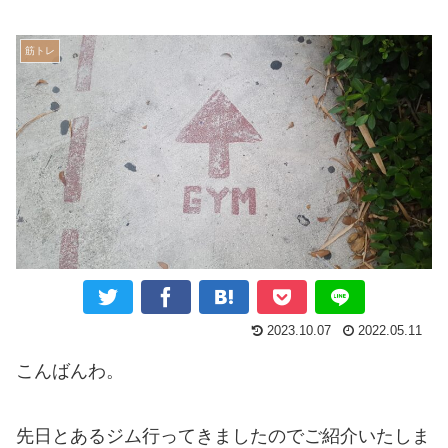
筋トレ
2023.10.07
2022.05.11
こんばんわ。
先日とあるジム行ってきましたのでご紹介いたしま