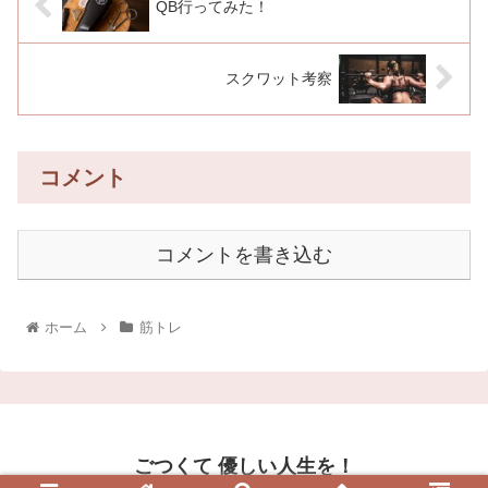
QB行ってみた！
スクワット考察
コメント
コメントを書き込む
ホーム
筋トレ
ごつくて 優しい人生を！