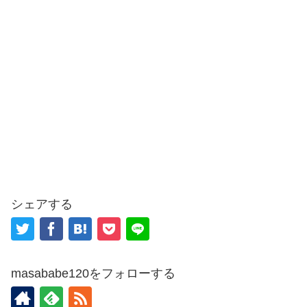
シェアする
masababe120をフォローする