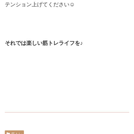
テンション上げてください☺
それでは楽しい筋トレライフを♪