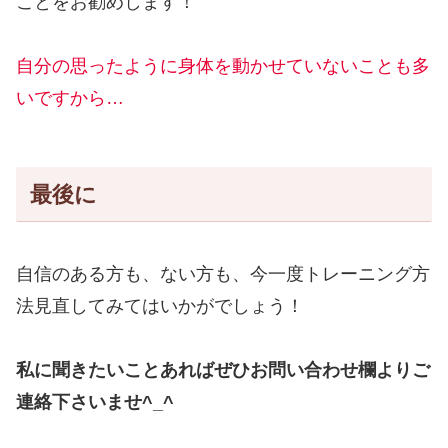
ことをお勧めします！
自分の思ったように身体を動かせていないことも多
いですから…
最後に
自信のある方も、ない方も、今一度トレーニング方
法見直してみてはいかがでしょう！
私に聞きたいことあればぜひお問い合わせ欄よりご
連絡下さいませ^_^