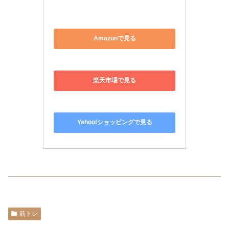
Amazonで見る
楽天市場で見る
Yahoo!ショッピングで見る
筋トレ