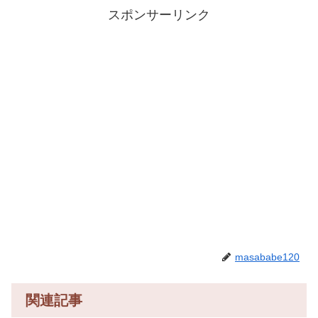
スポンサーリンク
masababe120
関連記事