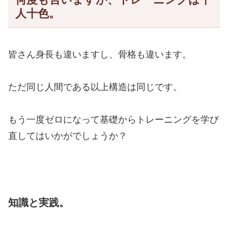
人十色。
皆さん身長も違いますし、骨格も違います。
ただ同じ人間である以上構造は同じです。
もう一度ゼロになって基礎からトレーニングを学び
直してはいかがでしょうか？
知識と実践。