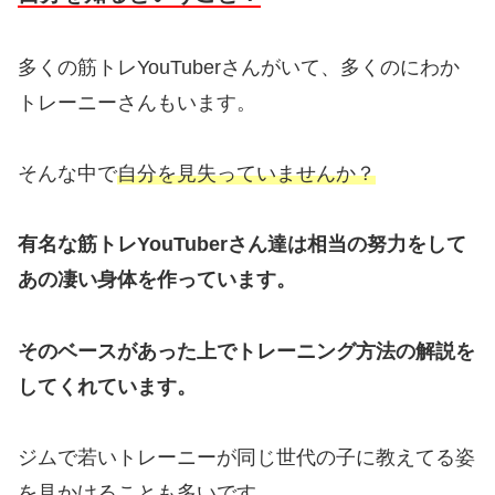
多くの筋トレYouTuberさんがいて、多くのにわか
トレーニーさんもいます。
そんな中で
自分を見失っていませんか？
有名な筋トレYouTuberさん達は相当の努力をして
あの凄い身体を作っています。
そのベースがあった上でトレーニング方法の解説を
してくれています。
ジムで若いトレーニーが同じ世代の子に教えてる姿
を見かけることも多いです。