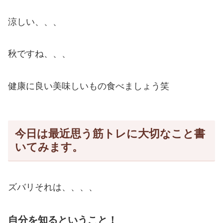
涼しい、、、
秋ですね、、、
健康に良い美味しいもの食べましょう笑
今日は最近思う筋トレに大切なこと書
いてみます。
ズバリそれは、、、、
自分を知るということ！