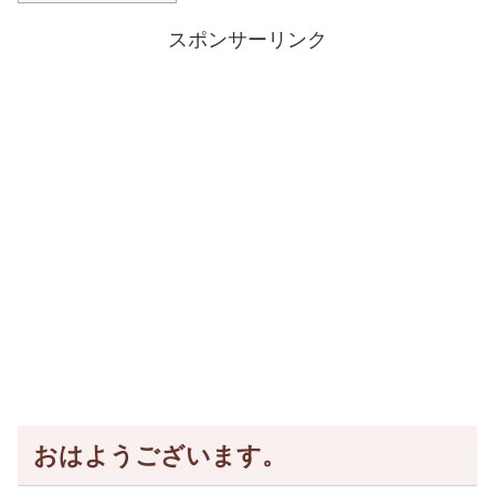
スポンサーリンク
おはようございます。