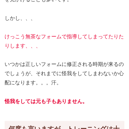
しかし、、、
けっこう無茶なフォームで指導してしまってたりた
りします、、、
いつかは正しいフォームに修正される時期が来るの
でしょうが、それまでに怪我をしてしまわないか心
配になります。。。汗。
怪我をしては元も子もありません。
何度も言いますが、トレーニングは十