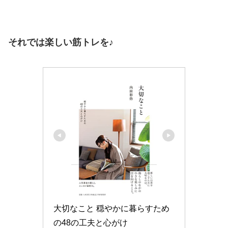
それでは楽しい筋トレを♪
大切なこと 穏やかに暮らすため
の48の工夫と心がけ