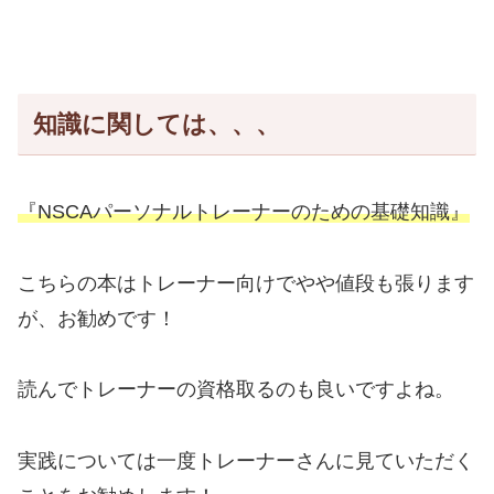
知識に関しては、、、
『NSCAパーソナルトレーナーのための基礎知識』
こちらの本はトレーナー向けでやや値段も張ります
が、お勧めです！
読んでトレーナーの資格取るのも良いですよね。
実践については一度トレーナーさんに見ていただく