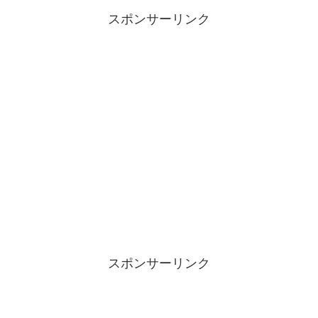
スポンサーリンク
スポンサーリンク