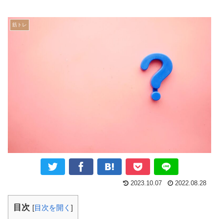
筋トレ
2023.10.07
2022.08.28
目次
[
目次を開く
]