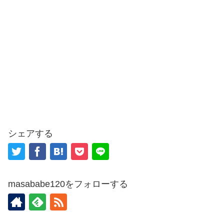
シェアする
masababe120をフォローする