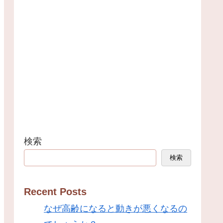
検索
検索
Recent Posts
なぜ高齢になると動きが悪くなるの