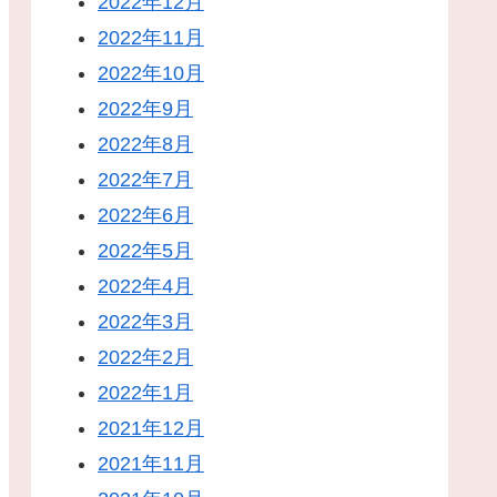
2022年12月
2022年11月
2022年10月
2022年9月
2022年8月
2022年7月
2022年6月
2022年5月
2022年4月
2022年3月
2022年2月
2022年1月
2021年12月
2021年11月