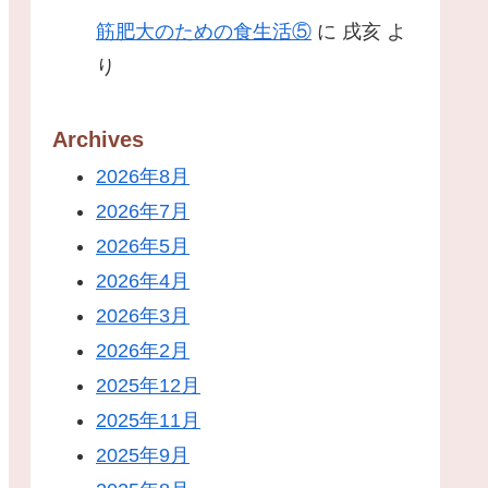
筋肥大のための食生活⑤
に
戌亥
よ
り
Archives
2026年8月
2026年7月
2026年5月
2026年4月
2026年3月
2026年2月
2025年12月
2025年11月
2025年9月