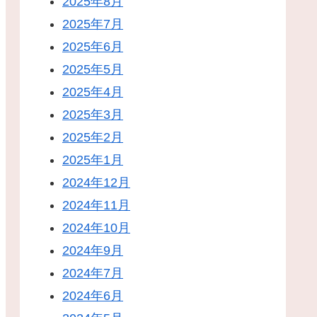
2025年8月
2025年7月
2025年6月
2025年5月
2025年4月
2025年3月
2025年2月
2025年1月
2024年12月
2024年11月
2024年10月
2024年9月
2024年7月
2024年6月