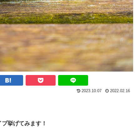
2023.10.07
2022.02.16
イプ挙げてみます！