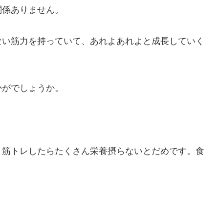
関係ありません。
ない筋力を持っていて、あれよあれよと成長していく
かがでしょうか。
。筋トレしたらたくさん栄養摂らないとだめです。食