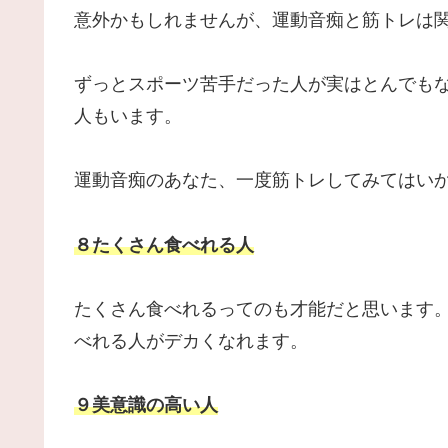
意外かもしれませんが、運動音痴と筋トレは
ずっとスポーツ苦手だった人が実はとんでも
人もいます。
運動音痴のあなた、一度筋トレしてみてはい
８たくさん食べれる人
たくさん食べれるってのも才能だと思います
べれる人がデカくなれます。
９美意識の高い人