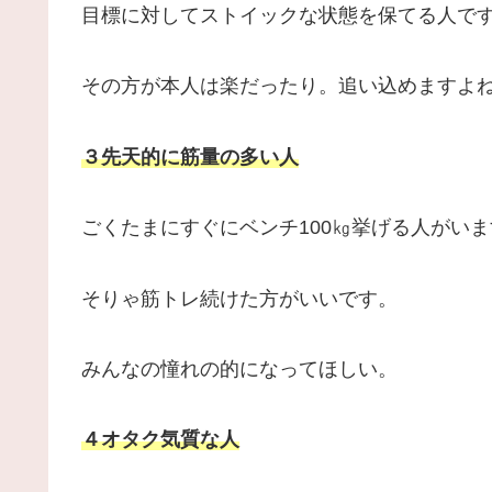
目標に対してストイックな状態を保てる人で
その方が本人は楽だったり。追い込めますよ
３先天的に筋量の多い人
ごくたまにすぐにベンチ100㎏挙げる人がいま
そりゃ筋トレ続けた方がいいです。
みんなの憧れの的になってほしい。
４オタク気質な人