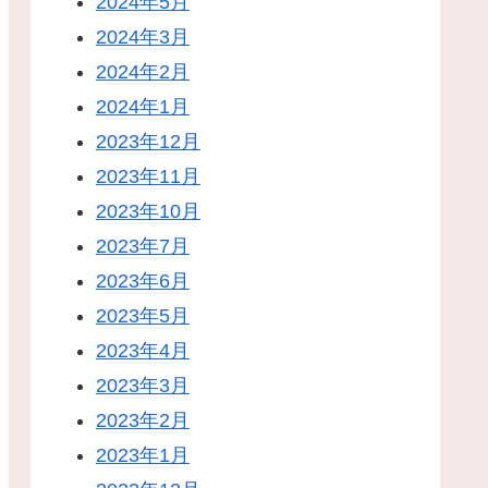
2024年5月
2024年3月
2024年2月
2024年1月
2023年12月
2023年11月
2023年10月
2023年7月
2023年6月
2023年5月
2023年4月
2023年3月
2023年2月
2023年1月