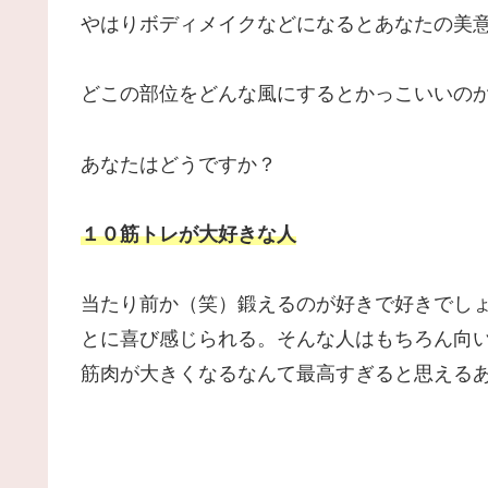
やはりボディメイクなどになるとあなたの美
どこの部位をどんな風にするとかっこいいの
あなたはどうですか？
１０筋トレが大好きな人
当たり前か（笑）鍛えるのが好きで好きでし
とに喜び感じられる。そんな人はもちろん向
筋肉が大きくなるなんて最高すぎると思える