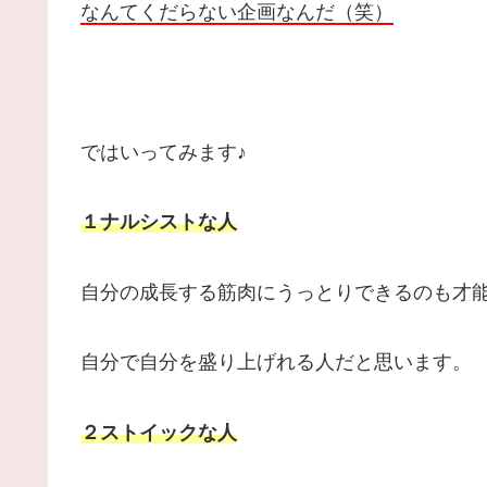
なんてくだらない企画なんだ（笑）
ではいってみます♪
１ナルシストな人
自分の成長する筋肉にうっとりできるのも才
自分で自分を盛り上げれる人だと思います。
２ストイックな人