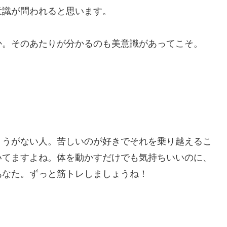
意識が問われると思います。
か。そのあたりが分かるのも美意識があってこそ。
ょうがない人。苦しいのが好きでそれを乗り越えるこ
いてますよね。体を動かすだけでも気持ちいいのに、
あなた。ずっと筋トレしましょうね！