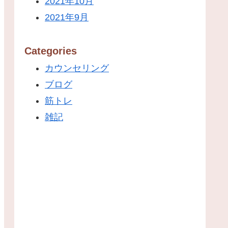
2021年10月
2021年9月
Categories
カウンセリング
ブログ
筋トレ
雑記