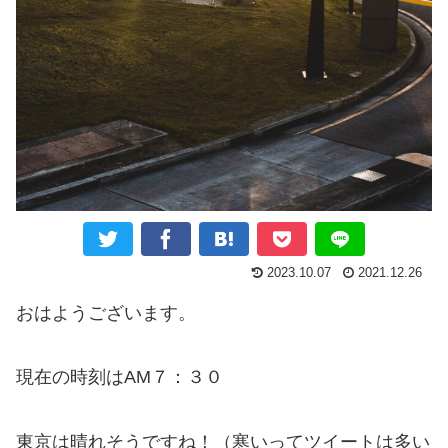
2023.10.07
2021.12.26
おはようございます。
現在の時刻はAM７：３０
東京は晴れそうですね！（寒いってツイートは多い