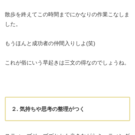
散歩を終えてこの時間までにかなりの作業こなしま
した。
もうほんと成功者の仲間入りしよ(笑)
これが俗にいう早起きは三文の得なのでしょうね。
２. 気持ちや思考の整理がつく