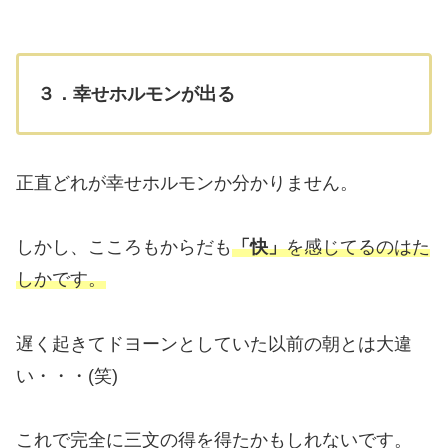
３．幸せホルモンが出る
正直どれが幸せホルモンか分かりません。
しかし、こころもからだも
「快」
を感じてるのはた
しかです。
遅く起きてドヨーンとしていた以前の朝とは大違
い・・・(笑)
これで完全に三文の得を得たかもしれないです。