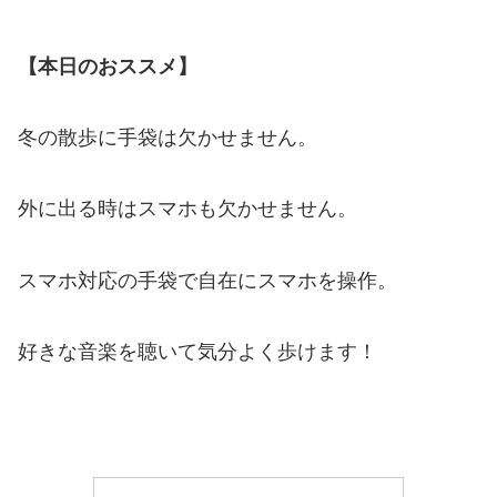
【本日のおススメ】
冬の散歩に手袋は欠かせません。
外に出る時はスマホも欠かせません。
スマホ対応の手袋で自在にスマホを操作。
好きな音楽を聴いて気分よく歩けます！