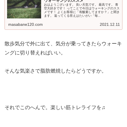
ウォーキングのススメ
おはようございます。 良い天気です。 最高です。 青
空大好きです！ ってことで今日はウォーキングのスス
メです！ よくお客様に「有酸素してますか？」と聞き
ます。 返ってくる答えはたいがい「毎...
masabane120.com
2021.12.11
散歩気分で外に出て、気分が乗ってきたらウォーキ
ングに切り替えればいい。
そんな気楽さで脂肪燃焼したらどうですか。
それでこのへんで。楽しい筋トレライフを♫