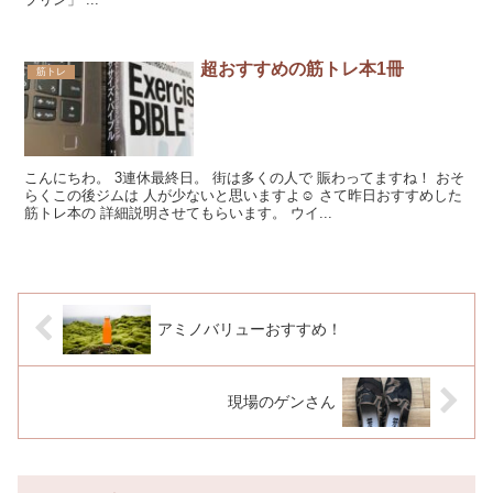
超おすすめの筋トレ本1冊
筋トレ
こんにちわ。 3連休最終日。 街は多くの人で 賑わってますね！ おそ
らくこの後ジムは 人が少ないと思いますよ☺ さて昨日おすすめした
筋トレ本の 詳細説明させてもらいます。 ウイ...
アミノバリューおすすめ！
現場のゲンさん