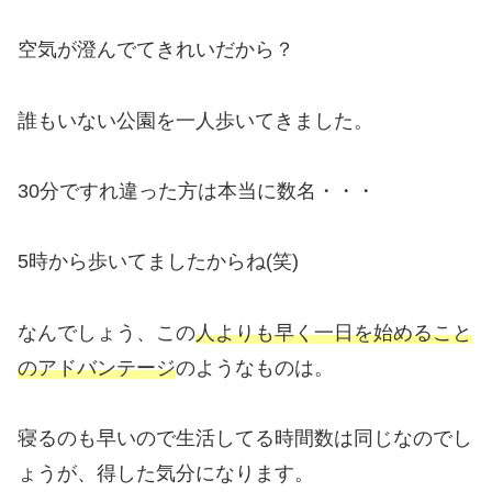
空気が澄んでてきれいだから？
誰もいない公園を一人歩いてきました。
30分ですれ違った方は本当に数名・・・
5時から歩いてましたからね(笑)
なんでしょう、この
人よりも早く一日を始めること
のアドバンテージ
のようなものは。
寝るのも早いので生活してる時間数は同じなのでし
ょうが、得した気分になります。