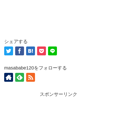
シェアする
masababe120をフォローする
スポンサーリンク