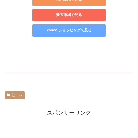
楽天市場で見る
Yahoo!ショッピングで見る
筋トレ
スポンサーリンク