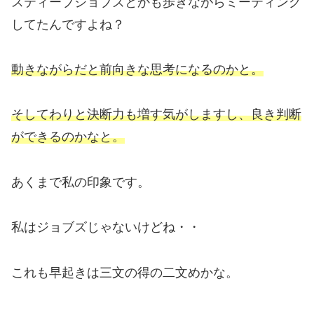
スティーブジョブズとかも歩きながらミーティング
してたんですよね？
動きながらだと前向きな思考になるのかと。
そしてわりと決断力も増す気がしますし、良き判断
ができるのかなと。
あくまで私の印象です。
私はジョブズじゃないけどね・・
これも早起きは三文の得の二文めかな。