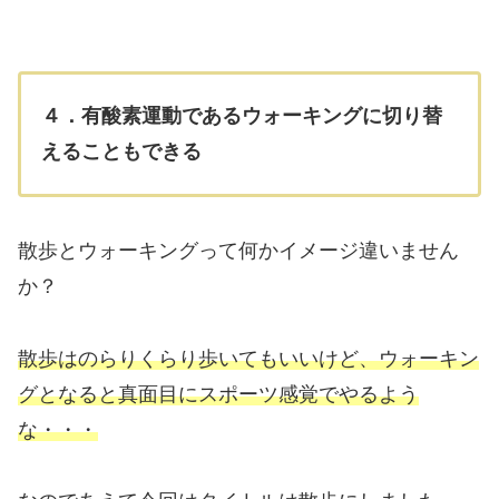
４．有酸素運動であるウォーキングに切り替
えることもできる
散歩とウォーキングって何かイメージ違いません
か？
散歩はのらりくらり歩いてもいいけど、ウォーキン
グとなると真面目にスポーツ感覚でやるよう
な・・・