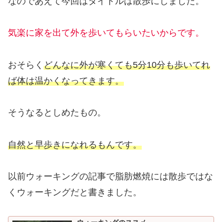
なのであえて今回はタイトルは散歩にしました。
気楽に家を出て外を歩いてもらいたいからです。
おそらく
どんなに外が寒くても5分10分も歩いてれ
ば体は温かくなってきます。
そうなるとしめたもの。
自然と早歩きになれるもんです。
以前ウォーキングの記事で脂肪燃焼には散歩ではな
くウォーキングだと書きました。