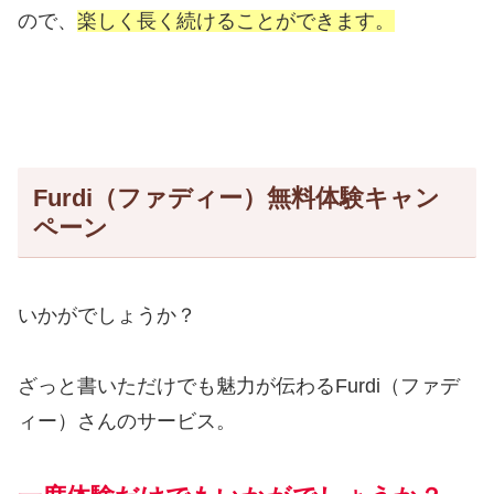
ので、
楽しく長く続けることができます。
Furdi（ファディー）無料体験キャン
ペーン
いかがでしょうか？
ざっと書いただけでも魅力が伝わるFurdi（ファデ
ィー）さんのサービス。