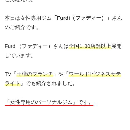
本日は女性専用ジム
「Furdi（ファディー）」
さん
のご紹介です。
Furdi（ファディー）さんは
全国に30店舗以上
展開
しています。
TV「
王様のブランチ
」や「
ワールドビジネスサテ
ライト
」でも紹介されました。
「女性専用のパーソナルジム」です。