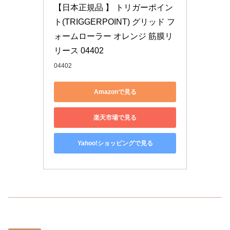
【日本正規品 】 トリガーポイン
ト(TRIGGERPOINT) グリッド フ
ォームローラー オレンジ 筋膜リ
リース 04402
04402
Amazonで見る
楽天市場で見る
Yahoo!ショッピングで見る