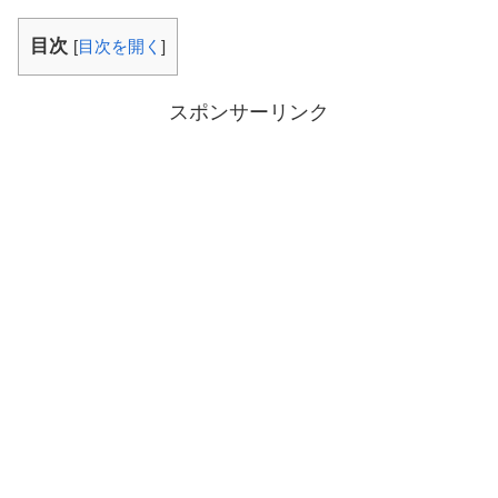
目次
[
目次を開く
]
スポンサーリンク