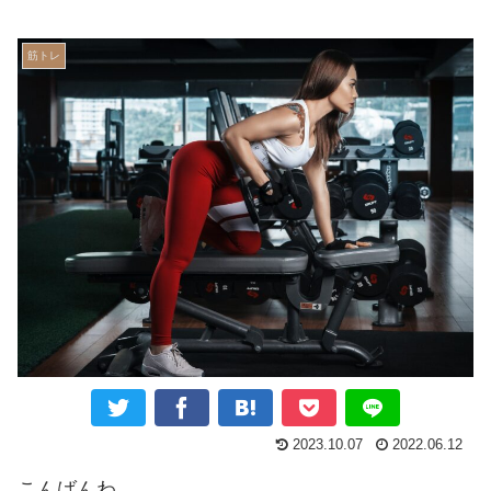
筋トレ
2023.10.07
2022.06.12
こんばんわ。