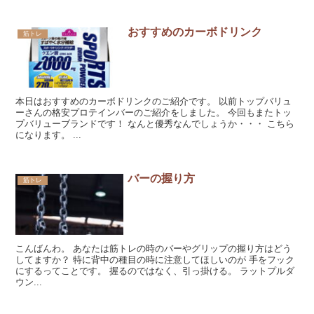
おすすめのカーボドリンク
筋トレ
本日はおすすめのカーボドリンクのご紹介です。 以前トップバリュ
ーさんの格安プロテインバーのご紹介をしました。 今回もまたトッ
プバリューブランドです！ なんと優秀なんでしょうか・・・ こちら
になります。 ...
バーの握り方
筋トレ
こんばんわ。 あなたは筋トレの時のバーやグリップの握り方はどう
してますか？ 特に背中の種目の時に注意してほしいのが 手をフック
にするってことです。 握るのではなく、引っ掛ける。 ラットプルダ
ウン...