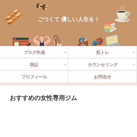
ごつくて 優しい人生を！
ブログ作成
筋トレ
雑記
カウンセリング
プロフィール
お問合せ
おすすめの女性専用ジム