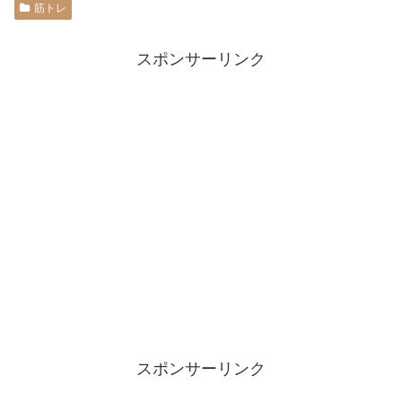
筋トレ
スポンサーリンク
スポンサーリンク