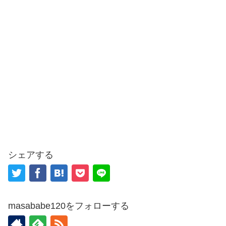
シェアする
masababe120をフォローする