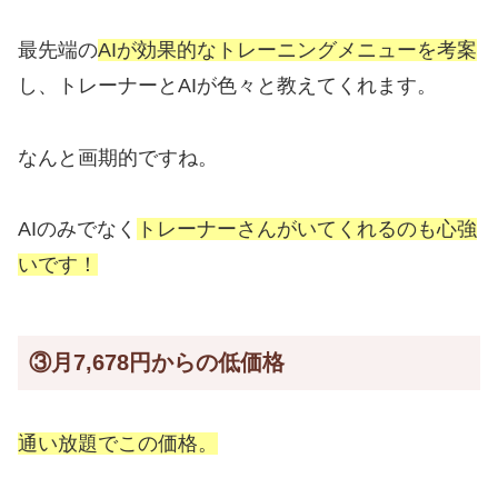
最先端の
AIが効果的なトレーニングメニューを考案
し、トレーナーとAIが色々と教えてくれます。
なんと画期的ですね。
AIのみでなく
トレーナーさんがいてくれるのも心強
いです！
③月7,678円からの低価格
通い放題でこの価格。