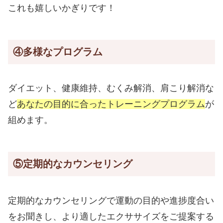
これも嬉しいかぎりです！
④多様なプログラム
ダイエット、健康維持、むくみ解消、肩こり解消な
ど
あなたの目的に合ったトレーニングプログラム
が
組めます。
⑤定期的なカウンセリング
定期的なカウンセリングで運動の目的や進捗度合い
をお聞きし、より適したエクササイズをご提案する