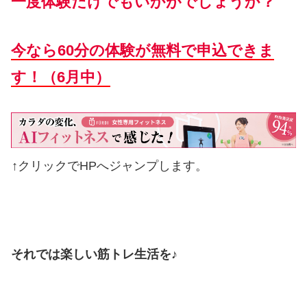
一度体験だけでもいかがでしょうか？
今なら60分の体験が無料で申込できま
す！（6月中）
↑クリックでHPへジャンプします。
それでは楽しい筋トレ生活を♪