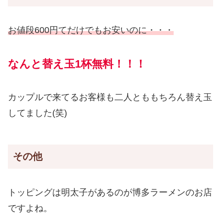
お値段600円てだけでもお安いのに・・・
なんと替え玉1杯無料！！！
カップルで来てるお客様も二人とももちろん替え玉
してました(笑)
その他
トッピングは明太子があるのが博多ラーメンのお店
ですよね。