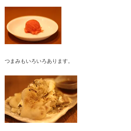
つまみもいろいろあります。