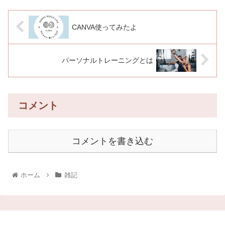
CANVA使ってみたよ
パーソナルトレーニングとは
コメント
コメントを書き込む
ホーム
雑記