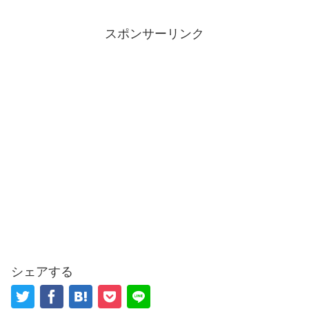
スポンサーリンク
シェアする