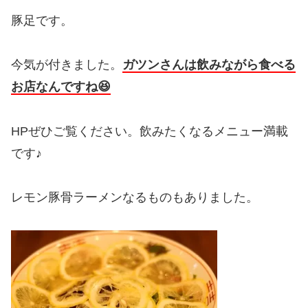
豚足です。
今気が付きました。
ガツンさんは飲みながら食べる
お店なんですね😆
HPぜひご覧ください。飲みたくなるメニュー満載
です♪
レモン豚骨ラーメンなるものもありました。