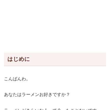
はじめに
こんばんわ。
あなたはラーメンお好きですか？