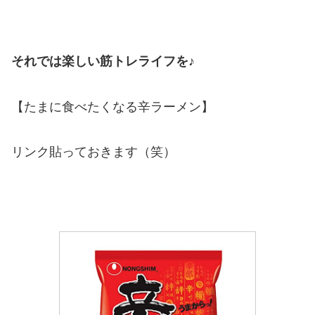
それでは楽しい筋トレライフを♪
【たまに食べたくなる辛ラーメン】
リンク貼っておきます（笑）