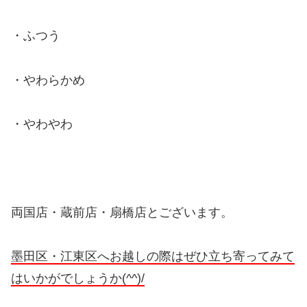
・ふつう
・やわらかめ
・やわやわ
両国店・蔵前店・扇橋店とございます。
墨田区・江東区へお越しの際はぜひ立ち寄ってみて
はいかがでしょうか(^^)/