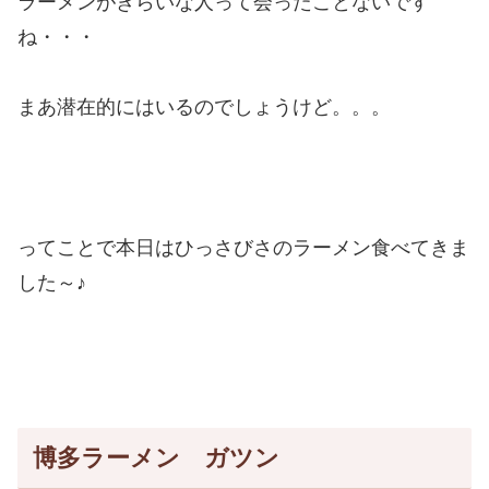
ラーメンがきらいな人って会ったことないです
ね・・・
まあ潜在的にはいるのでしょうけど。。。
ってことで本日はひっさびさのラーメン食べてきま
した～♪
博多ラーメン ガツン