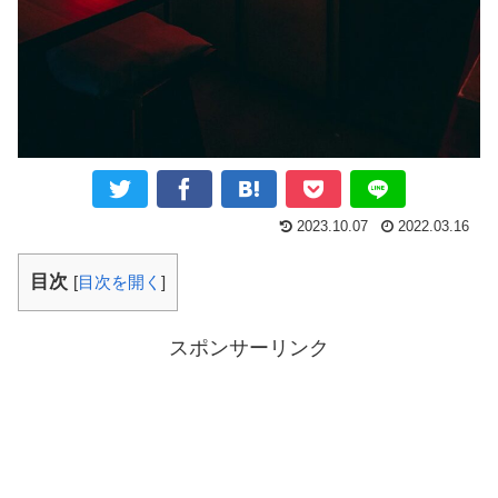
2023.10.07
2022.03.16
目次
[
目次を開く
]
スポンサーリンク