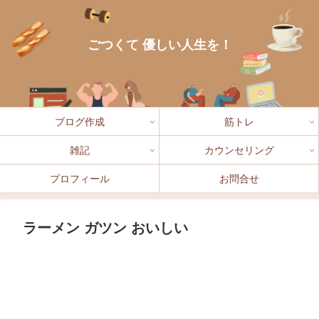
ごつくて 優しい人生を！
ブログ作成
筋トレ
雑記
カウンセリング
プロフィール
お問合せ
ラーメン ガツン おいしい