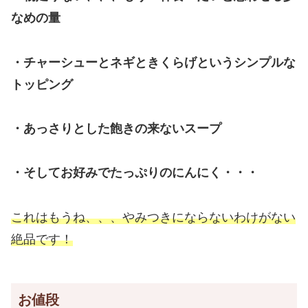
なめの量
・チャーシューとネギときくらげというシンプルな
トッピング
・あっさりとした飽きの来ないスープ
・そしてお好みでたっぷりのにんにく・・・
これはもうね、、、やみつきにならないわけがない
絶品です！
お値段