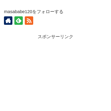
masababe120をフォローする
スポンサーリンク