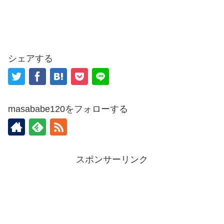
シェアする
masababe120をフォローする
スポンサーリンク