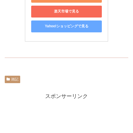
楽天市場で見る
Yahoo!ショッピングで見る
雑記
スポンサーリンク