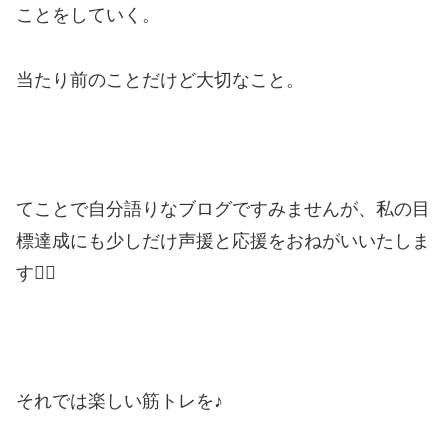
ことをしていく。
当たり前のことだけど大切なこと。
てことで自分語りなブログですみませんが、私の目
標達成にも少しだけ声援と応援をおねがいいたしま
す🙇‍♂️
それでは楽しい筋トレを♪