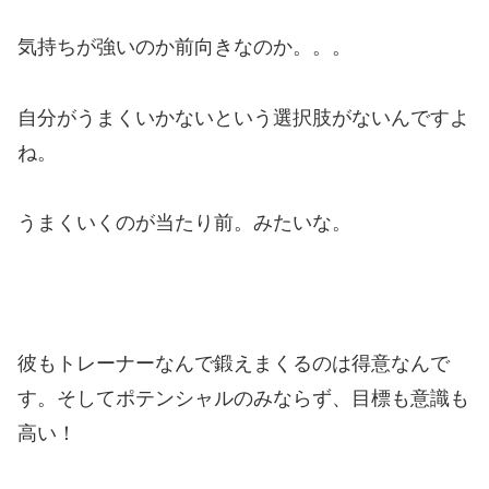
気持ちが強いのか前向きなのか。。。
自分がうまくいかないという選択肢がないんですよ
ね。
うまくいくのが当たり前。みたいな。
彼もトレーナーなんで鍛えまくるのは得意なんで
す。そしてポテンシャルのみならず、目標も意識も
高い！