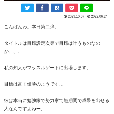
2023.10.07
2022.06.24
こんばんわ。本日第二弾。
タイトルは目標設定次第で目標は叶うものなの
か、、、
私の知人がマッスルゲートに出場します。
目標は高く優勝のようです…
彼は本当に勉強家で努力家で短期間で成果を出せる
人なんですよねー。