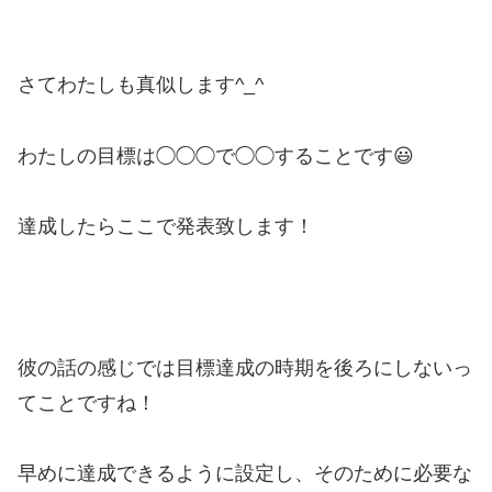
さてわたしも真似します^_^
わたしの目標は◯◯◯で◯◯することです😃
達成したらここで発表致します！
彼の話の感じでは目標達成の時期を後ろにしないっ
てことですね！
早めに達成できるように設定し、そのために必要な