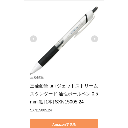
三菱鉛筆
三菱鉛筆 uni ジェットストリーム 
スタンダード 油性ボールペン 0.5
mm 黒 [1本] SXN15005.24
SXN15005.24
Amazonで見る