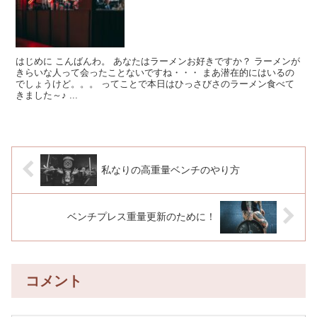
はじめに こんばんわ。 あなたはラーメンお好きですか？ ラーメンが
きらいな人って会ったことないですね・・・ まあ潜在的にはいるの
でしょうけど。。。 ってことで本日はひっさびさのラーメン食べて
きました～♪ ...
私なりの高重量ベンチのやり方
ベンチプレス重量更新のために！
コメント